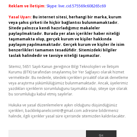
Reklam ve İletişim:
Skype: live:.cid.575569c608265c69
Yasal Uyarı:
Bu internet sitesi, herhangi bir marka, kurum
veya şahıs şirketi ile hiçbir bağlantısı bulunmamaktadır.
Sitede yalnızca kendi hazırladığımız makaleler
paylaşılmaktadır. Burada yer alan içerikler haber niteliği
taşımamakta olup, gerçek kurum ve kişiler hakkında
paylaşım yapılmamaktadır. Gerçek kurum ve kişiler ile isim
benzerlikleri tamamen tesadüfidir. Sitemizdeki bilgiler
taslak halindedir ve tavsiye niteliği taşımazlar.
Sitemiz, 5651 Sayılı Kanun gereğince Bilgi Teknolojileri ve İletişim
Kurumu (BTK) tarafından onaylanmış bir Yer Sağlayıcı olarak hizmet
vermektedir. Bu nedenle, sitedeki içerikleri proaktif olarak denetleme
veya araştırma yükümlülüğümüz bulunmamaktadır. Ancak, üyelerimiz
yazdıkları içeriklerin sorumluluğunu taşımakta olup, siteye üye olarak
bu sorumluluğu kabul etmiş sayılırlar.
Hukuka ve yasal düzenlemelere aykırı olduğunu düşündüğünüz
içerikleri,
backlinkpanelicomtr@gmail.com
adresine bildirmeniz
halinde, ilgili içerikler yasal süre içerisinde sitemizden kaldırılacaktır.
Arama