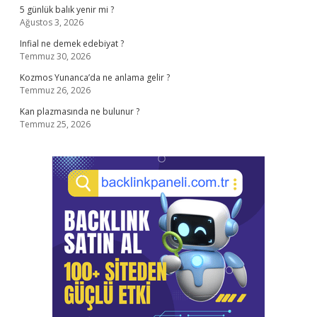
5 günlük balık yenir mi ?
Ağustos 3, 2026
Infial ne demek edebiyat ?
Temmuz 30, 2026
Kozmos Yunanca’da ne anlama gelir ?
Temmuz 26, 2026
Kan plazmasında ne bulunur ?
Temmuz 25, 2026