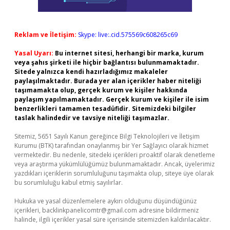
Reklam ve İletişim:
Skype: live:.cid.575569c608265c69
Yasal Uyarı:
Bu internet sitesi, herhangi bir marka, kurum
veya şahıs şirketi ile hiçbir bağlantısı bulunmamaktadır.
Sitede yalnızca kendi hazırladığımız makaleler
paylaşılmaktadır. Burada yer alan içerikler haber niteliği
taşımamakta olup, gerçek kurum ve kişiler hakkında
paylaşım yapılmamaktadır. Gerçek kurum ve kişiler ile isim
benzerlikleri tamamen tesadüfidir. Sitemizdeki bilgiler
taslak halindedir ve tavsiye niteliği taşımazlar.
Sitemiz, 5651 Sayılı Kanun gereğince Bilgi Teknolojileri ve İletişim
Kurumu (BTK) tarafından onaylanmış bir Yer Sağlayıcı olarak hizmet
vermektedir. Bu nedenle, sitedeki içerikleri proaktif olarak denetleme
veya araştırma yükümlülüğümüz bulunmamaktadır. Ancak, üyelerimiz
yazdıkları içeriklerin sorumluluğunu taşımakta olup, siteye üye olarak
bu sorumluluğu kabul etmiş sayılırlar.
Hukuka ve yasal düzenlemelere aykırı olduğunu düşündüğünüz
içerikleri,
backlinkpanelicomtr@gmail.com
adresine bildirmeniz
halinde, ilgili içerikler yasal süre içerisinde sitemizden kaldırılacaktır.