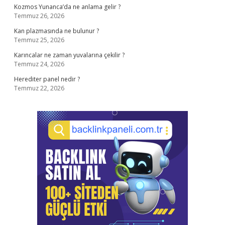
Kozmos Yunanca’da ne anlama gelir ?
Temmuz 26, 2026
Kan plazmasında ne bulunur ?
Temmuz 25, 2026
Karıncalar ne zaman yuvalarına çekilir ?
Temmuz 24, 2026
Herediter panel nedir ?
Temmuz 22, 2026