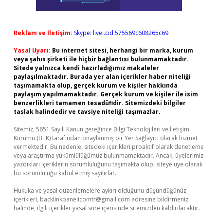
Reklam ve İletişim:
Skype: live:.cid.575569c608265c69
Yasal Uyarı:
Bu internet sitesi, herhangi bir marka, kurum
veya şahıs şirketi ile hiçbir bağlantısı bulunmamaktadır.
Sitede yalnızca kendi hazırladığımız makaleler
paylaşılmaktadır. Burada yer alan içerikler haber niteliği
taşımamakta olup, gerçek kurum ve kişiler hakkında
paylaşım yapılmamaktadır. Gerçek kurum ve kişiler ile isim
benzerlikleri tamamen tesadüfidir. Sitemizdeki bilgiler
taslak halindedir ve tavsiye niteliği taşımazlar.
Sitemiz, 5651 Sayılı Kanun gereğince Bilgi Teknolojileri ve İletişim
Kurumu (BTK) tarafından onaylanmış bir Yer Sağlayıcı olarak hizmet
vermektedir. Bu nedenle, sitedeki içerikleri proaktif olarak denetleme
veya araştırma yükümlülüğümüz bulunmamaktadır. Ancak, üyelerimiz
yazdıkları içeriklerin sorumluluğunu taşımakta olup, siteye üye olarak
bu sorumluluğu kabul etmiş sayılırlar.
Hukuka ve yasal düzenlemelere aykırı olduğunu düşündüğünüz
içerikleri,
backlinkpanelicomtr@gmail.com
adresine bildirmeniz
halinde, ilgili içerikler yasal süre içerisinde sitemizden kaldırılacaktır.