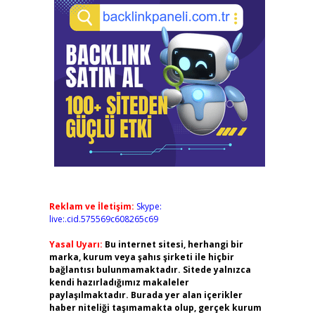
Reklam ve İletişim:
Skype:
live:.cid.575569c608265c69
Yasal Uyarı:
Bu internet sitesi, herhangi bir
marka, kurum veya şahıs şirketi ile hiçbir
bağlantısı bulunmamaktadır. Sitede yalnızca
kendi hazırladığımız makaleler
paylaşılmaktadır. Burada yer alan içerikler
haber niteliği taşımamakta olup, gerçek kurum