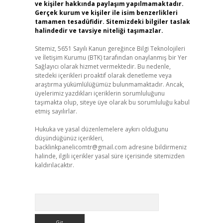
ve kişiler hakkında paylaşım yapılmamaktadır.
Gerçek kurum ve kişiler ile isim benzerlikleri
tamamen tesadüfidir. Sitemizdeki bilgiler taslak
halindedir ve tavsiye niteliği taşımazlar.
Sitemiz, 5651 Sayılı Kanun gereğince Bilgi Teknolojileri
ve İletişim Kurumu (BTK) tarafından onaylanmış bir Yer
Sağlayıcı olarak hizmet vermektedir. Bu nedenle,
sitedeki içerikleri proaktif olarak denetleme veya
araştırma yükümlülüğümüz bulunmamaktadır. Ancak,
üyelerimiz yazdıkları içeriklerin sorumluluğunu
taşımakta olup, siteye üye olarak bu sorumluluğu kabul
etmiş sayılırlar.
Hukuka ve yasal düzenlemelere aykırı olduğunu
düşündüğünüz içerikleri,
backlinkpanelicomtr@gmail.com
adresine bildirmeniz
halinde, ilgili içerikler yasal süre içerisinde sitemizden
kaldırılacaktır.
Arama