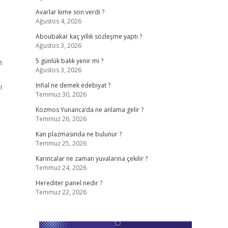
Avarlar kime son verdi ?
Ağustos 4, 2026
Aboubakar kaç yıllık sözleşme yaptı ?
Ağustos 3, 2026
n
5 günlük balık yenir mi ?
Ağustos 3, 2026
ı
Infial ne demek edebiyat ?
Temmuz 30, 2026
Kozmos Yunanca’da ne anlama gelir ?
Temmuz 26, 2026
Kan plazmasında ne bulunur ?
Temmuz 25, 2026
Karıncalar ne zaman yuvalarına çekilir ?
Temmuz 24, 2026
Herediter panel nedir ?
Temmuz 22, 2026