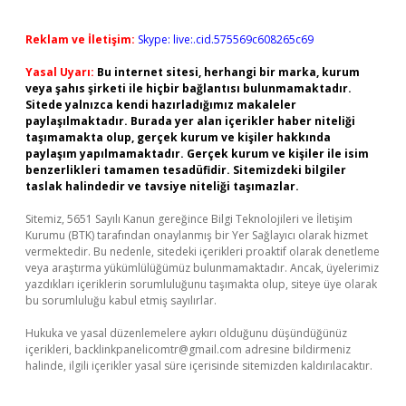
Reklam ve İletişim:
Skype: live:.cid.575569c608265c69
Yasal Uyarı:
Bu internet sitesi, herhangi bir marka, kurum
veya şahıs şirketi ile hiçbir bağlantısı bulunmamaktadır.
Sitede yalnızca kendi hazırladığımız makaleler
paylaşılmaktadır. Burada yer alan içerikler haber niteliği
taşımamakta olup, gerçek kurum ve kişiler hakkında
paylaşım yapılmamaktadır. Gerçek kurum ve kişiler ile isim
benzerlikleri tamamen tesadüfidir. Sitemizdeki bilgiler
taslak halindedir ve tavsiye niteliği taşımazlar.
Sitemiz, 5651 Sayılı Kanun gereğince Bilgi Teknolojileri ve İletişim
Kurumu (BTK) tarafından onaylanmış bir Yer Sağlayıcı olarak hizmet
vermektedir. Bu nedenle, sitedeki içerikleri proaktif olarak denetleme
veya araştırma yükümlülüğümüz bulunmamaktadır. Ancak, üyelerimiz
yazdıkları içeriklerin sorumluluğunu taşımakta olup, siteye üye olarak
bu sorumluluğu kabul etmiş sayılırlar.
Hukuka ve yasal düzenlemelere aykırı olduğunu düşündüğünüz
içerikleri,
backlinkpanelicomtr@gmail.com
adresine bildirmeniz
halinde, ilgili içerikler yasal süre içerisinde sitemizden kaldırılacaktır.