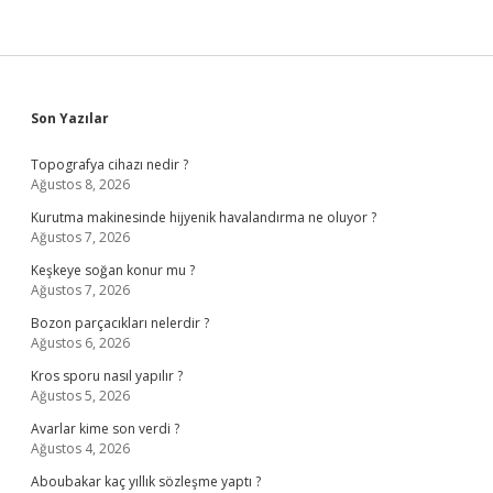
Sidebar
Son Yazılar
Topografya cihazı nedir ?
Ağustos 8, 2026
Kurutma makinesinde hijyenik havalandırma ne oluyor ?
Ağustos 7, 2026
Keşkeye soğan konur mu ?
Ağustos 7, 2026
Bozon parçacıkları nelerdir ?
Ağustos 6, 2026
Kros sporu nasıl yapılır ?
Ağustos 5, 2026
Avarlar kime son verdi ?
Ağustos 4, 2026
Aboubakar kaç yıllık sözleşme yaptı ?