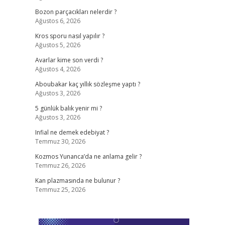
Bozon parçacıkları nelerdir ?
Ağustos 6, 2026
Kros sporu nasıl yapılır ?
Ağustos 5, 2026
Avarlar kime son verdi ?
Ağustos 4, 2026
Aboubakar kaç yıllık sözleşme yaptı ?
Ağustos 3, 2026
5 günlük balık yenir mi ?
Ağustos 3, 2026
Infial ne demek edebiyat ?
Temmuz 30, 2026
Kozmos Yunanca’da ne anlama gelir ?
Temmuz 26, 2026
Kan plazmasında ne bulunur ?
Temmuz 25, 2026