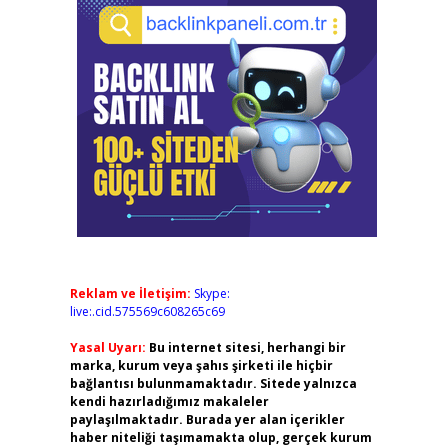
Reklam ve İletişim:
Skype:
live:.cid.575569c608265c69
Yasal Uyarı:
Bu internet sitesi, herhangi bir
marka, kurum veya şahıs şirketi ile hiçbir
bağlantısı bulunmamaktadır. Sitede yalnızca
kendi hazırladığımız makaleler
paylaşılmaktadır. Burada yer alan içerikler
haber niteliği taşımamakta olup, gerçek kurum