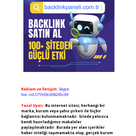
Reklam ve İletişim:
Skype:
live:.cid.575569c608265c69
Yasal Uyarı:
Bu internet sitesi, herhangi bir
marka, kurum veya şahıs şirketi ile hiçbir
bağlantısı bulunmamaktadır. Sitede yalnızca
kendi hazırladığımız makaleler
paylaşılmaktadır. Burada yer alan içerikler
haber niteliği taşımamakta olup, gerçek kurum