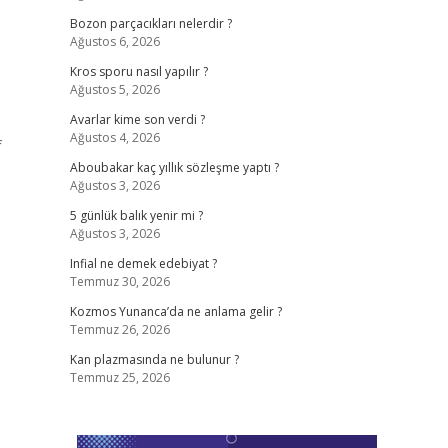
Bozon parçacıkları nelerdir ?
Ağustos 6, 2026
Kros sporu nasıl yapılır ?
Ağustos 5, 2026
Avarlar kime son verdi ?
Ağustos 4, 2026
f
Aboubakar kaç yıllık sözleşme yaptı ?
Ağustos 3, 2026
5 günlük balık yenir mi ?
Ağustos 3, 2026
Infial ne demek edebiyat ?
Temmuz 30, 2026
Kozmos Yunanca’da ne anlama gelir ?
Temmuz 26, 2026
Kan plazmasında ne bulunur ?
Temmuz 25, 2026