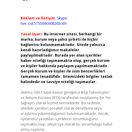
Reklam ve İletişim:
Skype:
live:.cid.575569c608265c69
Yasal Uyarı:
Bu internet sitesi, herhangi bir
marka, kurum veya şahıs şirketi ile hiçbir
bağlantısı bulunmamaktadır. Sitede yalnızca
kendi hazırladığımız makaleler
paylaşılmaktadır. Burada yer alan içerikler
haber niteliği taşımamakta olup, gerçek kurum
ve kişiler hakkında paylaşım yapılmamaktadır.
Gerçek kurum ve kişiler ile isim benzerlikleri
tamamen tesadüfidir. Sitemizdeki bilgiler taslak
halindedir ve tavsiye niteliği taşımazlar.
Sitemiz, 5651 Sayılı Kanun gereğince Bilgi Teknolojileri
ve İletişim Kurumu (BTK) tarafından onaylanmış bir Yer
Sağlayıcı olarak hizmet vermektedir. Bu nedenle,
sitedeki içerikleri proaktif olarak denetleme veya
araştırma yükümlülüğümüz bulunmamaktadır. Ancak,
üyelerimiz yazdıkları içeriklerin sorumluluğunu
taşımakta olup, siteye üye olarak bu sorumluluğu kabul
etmiş sayılırlar.