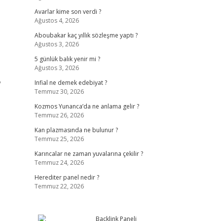
Avarlar kime son verdi ?
Ağustos 4, 2026
Aboubakar kaç yıllık sözleşme yaptı ?
Ağustos 3, 2026
5 günlük balık yenir mi ?
Ağustos 3, 2026
?
Infial ne demek edebiyat ?
Temmuz 30, 2026
Kozmos Yunanca’da ne anlama gelir ?
Temmuz 26, 2026
Kan plazmasında ne bulunur ?
Temmuz 25, 2026
Karıncalar ne zaman yuvalarına çekilir ?
Temmuz 24, 2026
Herediter panel nedir ?
Temmuz 22, 2026