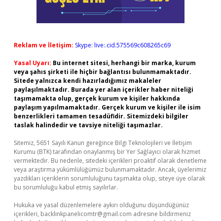
Reklam ve İletişim:
Skype: live:.cid.575569c608265c69
Yasal Uyarı:
Bu internet sitesi, herhangi bir marka, kurum
veya şahıs şirketi ile hiçbir bağlantısı bulunmamaktadır.
Sitede yalnızca kendi hazırladığımız makaleler
paylaşılmaktadır. Burada yer alan içerikler haber niteliği
taşımamakta olup, gerçek kurum ve kişiler hakkında
paylaşım yapılmamaktadır. Gerçek kurum ve kişiler ile isim
benzerlikleri tamamen tesadüfidir. Sitemizdeki bilgiler
taslak halindedir ve tavsiye niteliği taşımazlar.
Sitemiz, 5651 Sayılı Kanun gereğince Bilgi Teknolojileri ve İletişim
Kurumu (BTK) tarafından onaylanmış bir Yer Sağlayıcı olarak hizmet
vermektedir. Bu nedenle, sitedeki içerikleri proaktif olarak denetleme
veya araştırma yükümlülüğümüz bulunmamaktadır. Ancak, üyelerimiz
yazdıkları içeriklerin sorumluluğunu taşımakta olup, siteye üye olarak
bu sorumluluğu kabul etmiş sayılırlar.
Hukuka ve yasal düzenlemelere aykırı olduğunu düşündüğünüz
içerikleri,
backlinkpanelicomtr@gmail.com
adresine bildirmeniz