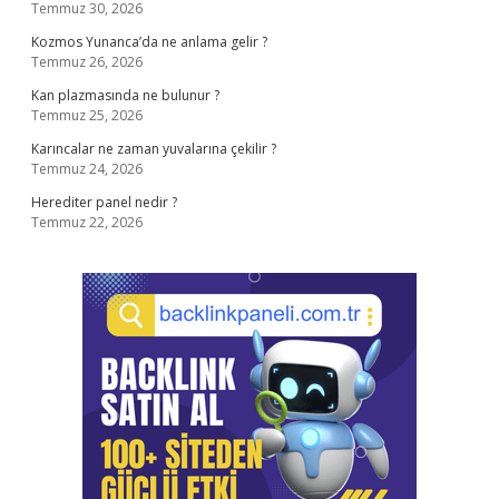
Temmuz 30, 2026
Kozmos Yunanca’da ne anlama gelir ?
Temmuz 26, 2026
Kan plazmasında ne bulunur ?
Temmuz 25, 2026
Karıncalar ne zaman yuvalarına çekilir ?
Temmuz 24, 2026
Herediter panel nedir ?
Temmuz 22, 2026