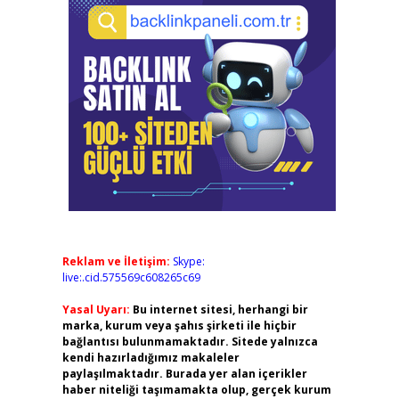
Reklam ve İletişim:
Skype:
live:.cid.575569c608265c69
Yasal Uyarı:
Bu internet sitesi, herhangi bir
marka, kurum veya şahıs şirketi ile hiçbir
bağlantısı bulunmamaktadır. Sitede yalnızca
kendi hazırladığımız makaleler
paylaşılmaktadır. Burada yer alan içerikler
haber niteliği taşımamakta olup, gerçek kurum