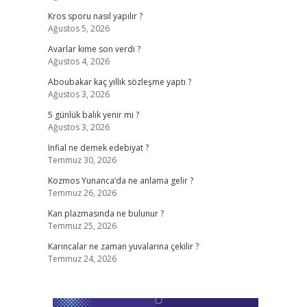
Kros sporu nasıl yapılır ?
Ağustos 5, 2026
Avarlar kime son verdi ?
Ağustos 4, 2026
Aboubakar kaç yıllık sözleşme yaptı ?
Ağustos 3, 2026
5 günlük balık yenir mi ?
Ağustos 3, 2026
Infial ne demek edebiyat ?
Temmuz 30, 2026
Kozmos Yunanca’da ne anlama gelir ?
Temmuz 26, 2026
Kan plazmasında ne bulunur ?
Temmuz 25, 2026
Karıncalar ne zaman yuvalarına çekilir ?
Temmuz 24, 2026