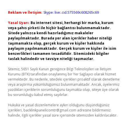
Reklam ve İletişim:
Skype: live:.cid.575569c608265c69
Yasal Uyarı:
Bu internet sitesi, herhangi bir marka, kurum
veya şahıs şirketi ile hiçbir bağlantısı bulunmamaktadır.
Sitede yalnızca kendi hazırladığımız makaleler
paylaşılmaktadır. Burada yer alan içerikler haber niteliği
taşımamakta olup, gerçek kurum ve kişiler hakkında
paylaşım yapılmamaktadır. Gerçek kurum ve kişiler ile isim
benzerlikleri tamamen tesadüfidir. Sitemizdeki bilgiler
taslak halindedir ve tavsiye niteliği taşımazlar.
Sitemiz, 5651 Sayılı Kanun gereğince Bilgi Teknolojileri ve İletişim
Kurumu (BTK) tarafından onaylanmış bir Yer Sağlayıcı olarak hizmet
vermektedir. Bu nedenle, sitedeki içerikleri proaktif olarak denetleme
veya araştırma yükümlülüğümüz bulunmamaktadır. Ancak, üyelerimiz
yazdıkları içeriklerin sorumluluğunu taşımakta olup, siteye üye olarak
bu sorumluluğu kabul etmiş sayılırlar.
Hukuka ve yasal düzenlemelere aykırı olduğunu düşündüğünüz
içerikleri,
backlinkpanelicomtr@gmail.com
adresine bildirmeniz
halinde, ilgili içerikler yasal süre içerisinde sitemizden kaldırılacaktır.