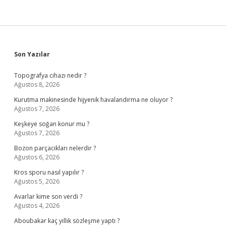
Sidebar
Son Yazılar
Topografya cihazı nedir ?
Ağustos 8, 2026
Kurutma makinesinde hijyenik havalandırma ne oluyor ?
Ağustos 7, 2026
Keşkeye soğan konur mu ?
Ağustos 7, 2026
Bozon parçacıkları nelerdir ?
Ağustos 6, 2026
Kros sporu nasıl yapılır ?
Ağustos 5, 2026
Avarlar kime son verdi ?
Ağustos 4, 2026
Aboubakar kaç yıllık sözleşme yaptı ?