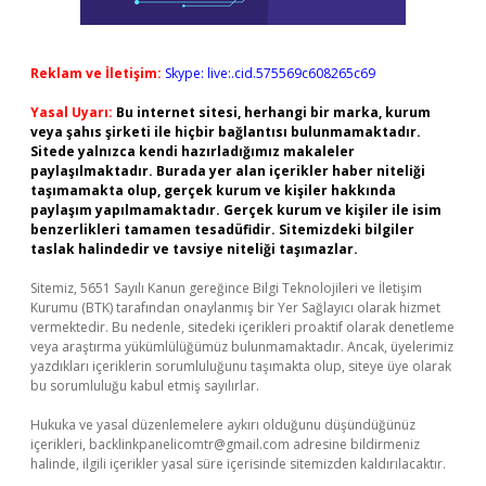
Reklam ve İletişim:
Skype: live:.cid.575569c608265c69
Yasal Uyarı:
Bu internet sitesi, herhangi bir marka, kurum
veya şahıs şirketi ile hiçbir bağlantısı bulunmamaktadır.
Sitede yalnızca kendi hazırladığımız makaleler
paylaşılmaktadır. Burada yer alan içerikler haber niteliği
taşımamakta olup, gerçek kurum ve kişiler hakkında
paylaşım yapılmamaktadır. Gerçek kurum ve kişiler ile isim
benzerlikleri tamamen tesadüfidir. Sitemizdeki bilgiler
taslak halindedir ve tavsiye niteliği taşımazlar.
Sitemiz, 5651 Sayılı Kanun gereğince Bilgi Teknolojileri ve İletişim
Kurumu (BTK) tarafından onaylanmış bir Yer Sağlayıcı olarak hizmet
vermektedir. Bu nedenle, sitedeki içerikleri proaktif olarak denetleme
veya araştırma yükümlülüğümüz bulunmamaktadır. Ancak, üyelerimiz
yazdıkları içeriklerin sorumluluğunu taşımakta olup, siteye üye olarak
bu sorumluluğu kabul etmiş sayılırlar.
Hukuka ve yasal düzenlemelere aykırı olduğunu düşündüğünüz
içerikleri,
backlinkpanelicomtr@gmail.com
adresine bildirmeniz
halinde, ilgili içerikler yasal süre içerisinde sitemizden kaldırılacaktır.