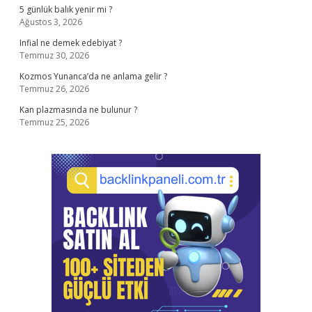
5 günlük balık yenir mi ?
Ağustos 3, 2026
Infial ne demek edebiyat ?
Temmuz 30, 2026
Kozmos Yunanca’da ne anlama gelir ?
Temmuz 26, 2026
Kan plazmasında ne bulunur ?
Temmuz 25, 2026