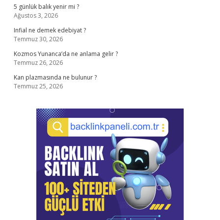
5 günlük balık yenir mi ?
Ağustos 3, 2026
Infial ne demek edebiyat ?
Temmuz 30, 2026
Kozmos Yunanca’da ne anlama gelir ?
Temmuz 26, 2026
Kan plazmasında ne bulunur ?
Temmuz 25, 2026