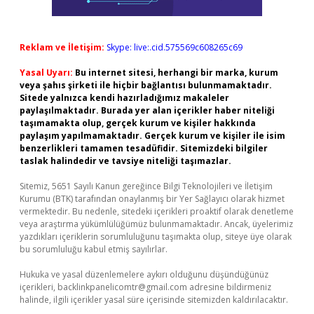
Reklam ve İletişim:
Skype: live:.cid.575569c608265c69
Yasal Uyarı:
Bu internet sitesi, herhangi bir marka, kurum
veya şahıs şirketi ile hiçbir bağlantısı bulunmamaktadır.
Sitede yalnızca kendi hazırladığımız makaleler
paylaşılmaktadır. Burada yer alan içerikler haber niteliği
taşımamakta olup, gerçek kurum ve kişiler hakkında
paylaşım yapılmamaktadır. Gerçek kurum ve kişiler ile isim
benzerlikleri tamamen tesadüfidir. Sitemizdeki bilgiler
taslak halindedir ve tavsiye niteliği taşımazlar.
Sitemiz, 5651 Sayılı Kanun gereğince Bilgi Teknolojileri ve İletişim
Kurumu (BTK) tarafından onaylanmış bir Yer Sağlayıcı olarak hizmet
vermektedir. Bu nedenle, sitedeki içerikleri proaktif olarak denetleme
veya araştırma yükümlülüğümüz bulunmamaktadır. Ancak, üyelerimiz
yazdıkları içeriklerin sorumluluğunu taşımakta olup, siteye üye olarak
bu sorumluluğu kabul etmiş sayılırlar.
Hukuka ve yasal düzenlemelere aykırı olduğunu düşündüğünüz
içerikleri,
backlinkpanelicomtr@gmail.com
adresine bildirmeniz
halinde, ilgili içerikler yasal süre içerisinde sitemizden kaldırılacaktır.