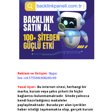
Reklam ve İletişim:
Skype:
live:.cid.575569c608265c69
Yasal Uyarı:
Bu internet sitesi, herhangi bir
marka, kurum veya şahıs şirketi ile hiçbir
bağlantısı bulunmamaktadır. Sitede yalnızca
kendi hazırladığımız makaleler
paylaşılmaktadır. Burada yer alan içerikler
haber niteliği taşımamakta olup, gerçek kurum