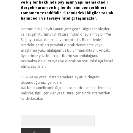
ve kişiler hakkında paylaşım yapılmamaktadır.
Gerçek kurum ve kişiler ile isim benzerlikleri
tamamen tesadüfidir. Sitemizdeki bilgiler taslak
halindedir ve tavsiye niteliği taşımazlar.
Sitemiz, 5651 Sayılı Kanun gereğince Bilgi Teknolojileri
ve İletişim Kurumu (BTK) tarafından onaylanmış bir Yer
Sağlayıcı olarak hizmet vermektedir. Bu nedenle,
sitedeki içerikleri proaktif olarak denetleme veya
araştırma yükümlülüğümüz bulunmamaktadır. Ancak,
üyelerimiz yazdıkları içeriklerin sorumluluğunu
taşımakta olup, siteye üye olarak bu sorumluluğu kabul
etmiş sayılırlar.
Hukuka ve yasal düzenlemelere aykırı olduğunu
düşündüğünüz içerikleri,
backlinkpanelicomtr@gmail.com
adresine bildirmeniz
halinde, ilgili içerikler yasal süre içerisinde sitemizden
kaldırılacaktır.
Arama