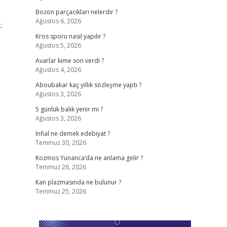
Bozon parçacıkları nelerdir ?
Ağustos 6, 2026
Kros sporu nasıl yapılır ?
Ağustos 5, 2026
Avarlar kime son verdi ?
Ağustos 4, 2026
Aboubakar kaç yıllık sözleşme yaptı ?
Ağustos 3, 2026
5 günlük balık yenir mi ?
Ağustos 3, 2026
Infial ne demek edebiyat ?
Temmuz 30, 2026
Kozmos Yunanca’da ne anlama gelir ?
Temmuz 26, 2026
Kan plazmasında ne bulunur ?
Temmuz 25, 2026