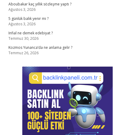
Aboubakar kaç yıllık sözleşme yaptı ?
Ağustos 3, 2026
5 günlük balık yenir mi ?
Ağustos 3, 2026
Infial ne demek edebiyat ?
Temmuz 30, 2026
Kozmos Yunanca’da ne anlama gelir ?
Temmuz 26, 2026