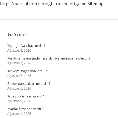
https://barisal.com.tr
knight online
nttgame
Sitemap
Sidebar
Son Yazılar
Topografya cihazı nedir ?
Ağustos 8, 2026
Kurutma makinesinde hijyenik havalandırma ne oluyor ?
Ağustos 7, 2026
Keşkeye soğan konur mu ?
Ağustos 7, 2026
Bozon parçacıkları nelerdir ?
Ağustos 6, 2026
Kros sporu nasıl yapılır ?
Ağustos 5, 2026
Avarlar kime son verdi ?
Ağustos 4, 2026