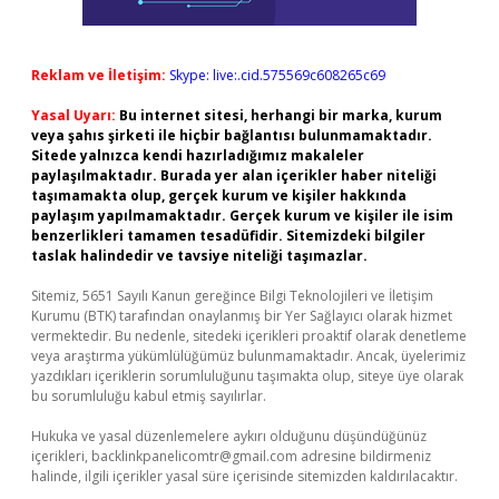
Reklam ve İletişim:
Skype: live:.cid.575569c608265c69
Yasal Uyarı:
Bu internet sitesi, herhangi bir marka, kurum
veya şahıs şirketi ile hiçbir bağlantısı bulunmamaktadır.
Sitede yalnızca kendi hazırladığımız makaleler
paylaşılmaktadır. Burada yer alan içerikler haber niteliği
taşımamakta olup, gerçek kurum ve kişiler hakkında
paylaşım yapılmamaktadır. Gerçek kurum ve kişiler ile isim
benzerlikleri tamamen tesadüfidir. Sitemizdeki bilgiler
taslak halindedir ve tavsiye niteliği taşımazlar.
Sitemiz, 5651 Sayılı Kanun gereğince Bilgi Teknolojileri ve İletişim
Kurumu (BTK) tarafından onaylanmış bir Yer Sağlayıcı olarak hizmet
vermektedir. Bu nedenle, sitedeki içerikleri proaktif olarak denetleme
veya araştırma yükümlülüğümüz bulunmamaktadır. Ancak, üyelerimiz
yazdıkları içeriklerin sorumluluğunu taşımakta olup, siteye üye olarak
bu sorumluluğu kabul etmiş sayılırlar.
Hukuka ve yasal düzenlemelere aykırı olduğunu düşündüğünüz
içerikleri,
backlinkpanelicomtr@gmail.com
adresine bildirmeniz
halinde, ilgili içerikler yasal süre içerisinde sitemizden kaldırılacaktır.