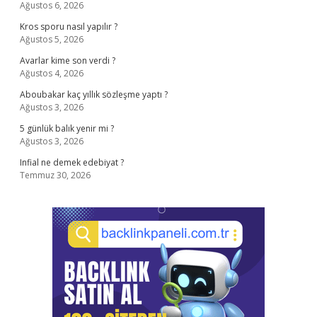
Ağustos 6, 2026
Kros sporu nasıl yapılır ?
Ağustos 5, 2026
Avarlar kime son verdi ?
Ağustos 4, 2026
Aboubakar kaç yıllık sözleşme yaptı ?
Ağustos 3, 2026
5 günlük balık yenir mi ?
Ağustos 3, 2026
Infial ne demek edebiyat ?
Temmuz 30, 2026