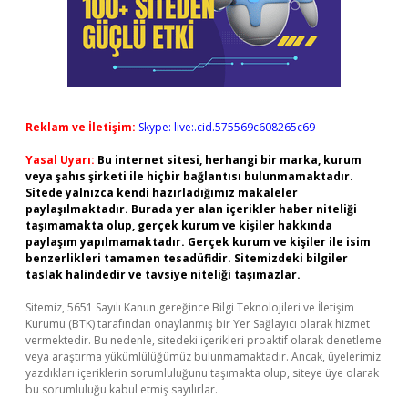
Reklam ve İletişim:
Skype: live:.cid.575569c608265c69
Yasal Uyarı:
Bu internet sitesi, herhangi bir marka, kurum
veya şahıs şirketi ile hiçbir bağlantısı bulunmamaktadır.
Sitede yalnızca kendi hazırladığımız makaleler
paylaşılmaktadır. Burada yer alan içerikler haber niteliği
taşımamakta olup, gerçek kurum ve kişiler hakkında
paylaşım yapılmamaktadır. Gerçek kurum ve kişiler ile isim
benzerlikleri tamamen tesadüfidir. Sitemizdeki bilgiler
taslak halindedir ve tavsiye niteliği taşımazlar.
Sitemiz, 5651 Sayılı Kanun gereğince Bilgi Teknolojileri ve İletişim
Kurumu (BTK) tarafından onaylanmış bir Yer Sağlayıcı olarak hizmet
vermektedir. Bu nedenle, sitedeki içerikleri proaktif olarak denetleme
veya araştırma yükümlülüğümüz bulunmamaktadır. Ancak, üyelerimiz
yazdıkları içeriklerin sorumluluğunu taşımakta olup, siteye üye olarak
bu sorumluluğu kabul etmiş sayılırlar.