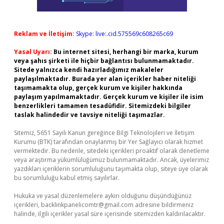
Reklam ve İletişim:
Skype: live:.cid.575569c608265c69
Yasal Uyarı:
Bu internet sitesi, herhangi bir marka, kurum
veya şahıs şirketi ile hiçbir bağlantısı bulunmamaktadır.
Sitede yalnızca kendi hazırladığımız makaleler
paylaşılmaktadır. Burada yer alan içerikler haber niteliği
taşımamakta olup, gerçek kurum ve kişiler hakkında
paylaşım yapılmamaktadır. Gerçek kurum ve kişiler ile isim
benzerlikleri tamamen tesadüfidir. Sitemizdeki bilgiler
taslak halindedir ve tavsiye niteliği taşımazlar.
Sitemiz, 5651 Sayılı Kanun gereğince Bilgi Teknolojileri ve İletişim
Kurumu (BTK) tarafından onaylanmış bir Yer Sağlayıcı olarak hizmet
vermektedir. Bu nedenle, sitedeki içerikleri proaktif olarak denetleme
veya araştırma yükümlülüğümüz bulunmamaktadır. Ancak, üyelerimiz
yazdıkları içeriklerin sorumluluğunu taşımakta olup, siteye üye olarak
bu sorumluluğu kabul etmiş sayılırlar.
Hukuka ve yasal düzenlemelere aykırı olduğunu düşündüğünüz
içerikleri,
backlinkpanelicomtr@gmail.com
adresine bildirmeniz
halinde, ilgili içerikler yasal süre içerisinde sitemizden kaldırılacaktır.