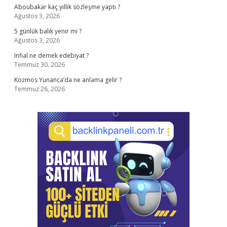
Aboubakar kaç yıllık sözleşme yaptı ?
Ağustos 3, 2026
5 günlük balık yenir mi ?
Ağustos 3, 2026
Infial ne demek edebiyat ?
Temmuz 30, 2026
Kozmos Yunanca’da ne anlama gelir ?
Temmuz 26, 2026