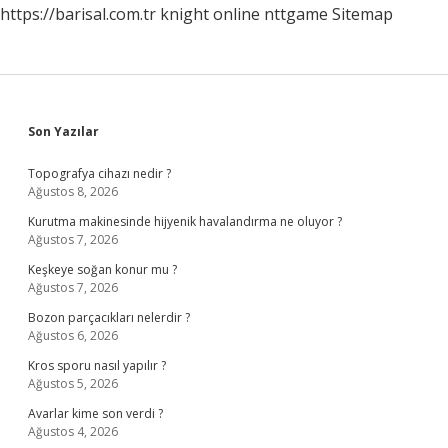
https://barisal.com.tr
knight online
nttgame
Sitemap
Sidebar
Son Yazılar
Topografya cihazı nedir ?
Ağustos 8, 2026
Kurutma makinesinde hijyenik havalandırma ne oluyor ?
Ağustos 7, 2026
Keşkeye soğan konur mu ?
Ağustos 7, 2026
Bozon parçacıkları nelerdir ?
Ağustos 6, 2026
Kros sporu nasıl yapılır ?
Ağustos 5, 2026
Avarlar kime son verdi ?
Ağustos 4, 2026