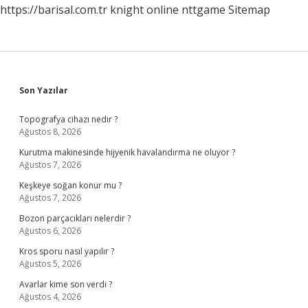
https://barisal.com.tr
knight online
nttgame
Sitemap
Sidebar
Son Yazılar
Topografya cihazı nedir ?
Ağustos 8, 2026
Kurutma makinesinde hijyenik havalandırma ne oluyor ?
Ağustos 7, 2026
Keşkeye soğan konur mu ?
Ağustos 7, 2026
Bozon parçacıkları nelerdir ?
Ağustos 6, 2026
Kros sporu nasıl yapılır ?
Ağustos 5, 2026
Avarlar kime son verdi ?
Ağustos 4, 2026