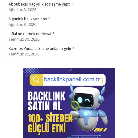
Aboubakar kaç yıllık sözleşme yaptı ?
Ağustos 3, 2026
5 günlük balık yenir mi ?
Ağustos 3, 2026
Infial ne demek edebiyat ?
Temmuz 30, 2026
Kozmos Yunanca’da ne anlama gelir ?
Temmuz 26, 2026