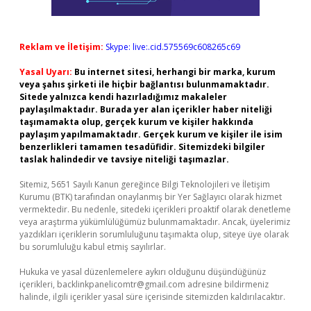
Reklam ve İletişim:
Skype: live:.cid.575569c608265c69
Yasal Uyarı:
Bu internet sitesi, herhangi bir marka, kurum
veya şahıs şirketi ile hiçbir bağlantısı bulunmamaktadır.
Sitede yalnızca kendi hazırladığımız makaleler
paylaşılmaktadır. Burada yer alan içerikler haber niteliği
taşımamakta olup, gerçek kurum ve kişiler hakkında
paylaşım yapılmamaktadır. Gerçek kurum ve kişiler ile isim
benzerlikleri tamamen tesadüfidir. Sitemizdeki bilgiler
taslak halindedir ve tavsiye niteliği taşımazlar.
Sitemiz, 5651 Sayılı Kanun gereğince Bilgi Teknolojileri ve İletişim
Kurumu (BTK) tarafından onaylanmış bir Yer Sağlayıcı olarak hizmet
vermektedir. Bu nedenle, sitedeki içerikleri proaktif olarak denetleme
veya araştırma yükümlülüğümüz bulunmamaktadır. Ancak, üyelerimiz
yazdıkları içeriklerin sorumluluğunu taşımakta olup, siteye üye olarak
bu sorumluluğu kabul etmiş sayılırlar.
Hukuka ve yasal düzenlemelere aykırı olduğunu düşündüğünüz
içerikleri,
backlinkpanelicomtr@gmail.com
adresine bildirmeniz
halinde, ilgili içerikler yasal süre içerisinde sitemizden kaldırılacaktır.