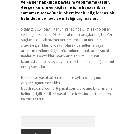
ve kişiler hakkında paylaşım yapılmamaktadır.
Gerçek kurum ve kişiler ile isim benzerlikleri
tamamen tesadüfidir. Sitemizdeki bilgiler taslak
halindedir ve tavsiye niteliği taşımazlar.
Sitemiz, 5651 Sayılı Kanun gereğince Bilgi Teknolojileri
ve İletişim Kurumu (BTK) tarafından onaylanmış bir Yer
Sağlayıcı olarak hizmet vermektedir. Bu nedenle,
sitedeki içerikleri proaktif olarak denetleme veya
araştırma yükümlülüğümüz bulunmamaktadır. Ancak,
üyelerimiz yazdıkları içeriklerin sorumluluğunu
taşımakta olup, siteye üye olarak bu sorumluluğu kabul
etmiş sayılırlar.
Hukuka ve yasal düzenlemelere aykırı olduğunu
düşündüğünüz içerikleri,
backlinkpanelicomtr@gmail.com
adresine bildirmeniz
halinde, ilgili içerikler yasal süre içerisinde sitemizden
kaldırılacaktır.
Arama