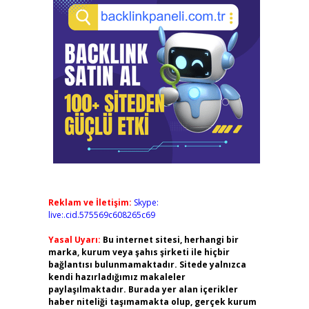
Reklam ve İletişim:
Skype:
live:.cid.575569c608265c69
Yasal Uyarı:
Bu internet sitesi, herhangi bir
marka, kurum veya şahıs şirketi ile hiçbir
bağlantısı bulunmamaktadır. Sitede yalnızca
kendi hazırladığımız makaleler
paylaşılmaktadır. Burada yer alan içerikler
haber niteliği taşımamakta olup, gerçek kurum