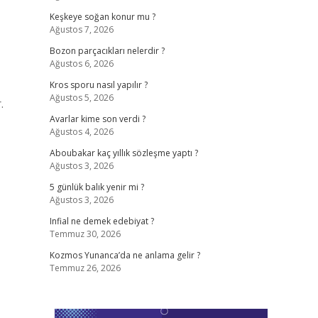
Keşkeye soğan konur mu ?
Ağustos 7, 2026
Bozon parçacıkları nelerdir ?
Ağustos 6, 2026
Kros sporu nasıl yapılır ?
Ağustos 5, 2026
.
Avarlar kime son verdi ?
Ağustos 4, 2026
Aboubakar kaç yıllık sözleşme yaptı ?
Ağustos 3, 2026
5 günlük balık yenir mi ?
Ağustos 3, 2026
Infial ne demek edebiyat ?
Temmuz 30, 2026
Kozmos Yunanca’da ne anlama gelir ?
Temmuz 26, 2026