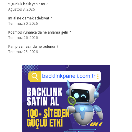
5 günlük balık yenir mi ?
Ağustos 3, 2026
Infial ne demek edebiyat ?
Temmuz 30, 2026
Kozmos Yunanca’da ne anlama gelir ?
Temmuz 26, 2026
Kan plazmasında ne bulunur ?
Temmuz 25, 2026