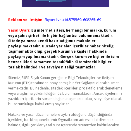
Reklam ve İletişim:
Skype: live:.cid.575569c608265c69
Yasal Uyarı:
Bu internet sitesi, herhangi bir marka, kurum
veya şahıs şirketi ile hiçbir bağlantısı bulunmamaktadır.
Sitede yalnızca kendi hazırladığımız makaleler
paylaşılmaktadır. Burada yer alan içerikler haber niteliği
taşımamakta olup, gerçek kurum ve kişiler hakkında
paylaşım yapılmamaktadır. Gerçek kurum ve kişiler ile isim
benzerlikleri tamamen tesadüfidir. Sitemizdeki bilgiler
taslak halindedir ve tavsiye niteliği taşımazlar.
Sitemiz, 5651 Sayılı Kanun gereğince Bilgi Teknolojileri ve İletişim
Kurumu (BTK) tarafından onaylanmış bir Yer Sağlayıcı olarak hizmet
vermektedir. Bu nedenle, sitedeki içerikleri proaktif olarak denetleme
veya araştırma yükümlülüğümüz bulunmamaktadır. Ancak, üyelerimiz
yazdıkları içeriklerin sorumluluğunu taşımakta olup, siteye üye olarak
bu sorumluluğu kabul etmiş sayılırlar.
Hukuka ve yasal düzenlemelere aykırı olduğunu düşündüğünüz
içerikleri,
backlinkpanelicomtr@gmail.com
adresine bildirmeniz
halinde, ilgili içerikler yasal süre içerisinde sitemizden kaldırılacaktır.