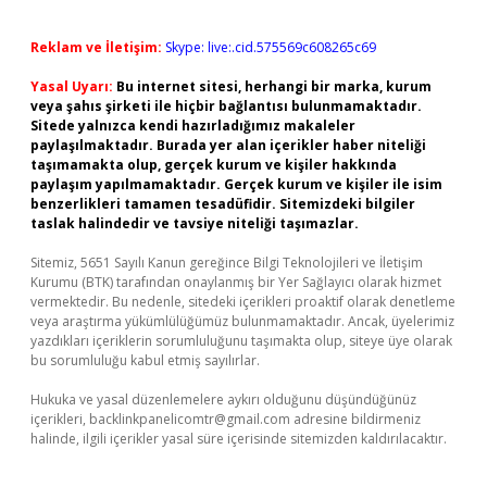
Reklam ve İletişim:
Skype: live:.cid.575569c608265c69
Yasal Uyarı:
Bu internet sitesi, herhangi bir marka, kurum
veya şahıs şirketi ile hiçbir bağlantısı bulunmamaktadır.
Sitede yalnızca kendi hazırladığımız makaleler
paylaşılmaktadır. Burada yer alan içerikler haber niteliği
taşımamakta olup, gerçek kurum ve kişiler hakkında
paylaşım yapılmamaktadır. Gerçek kurum ve kişiler ile isim
benzerlikleri tamamen tesadüfidir. Sitemizdeki bilgiler
taslak halindedir ve tavsiye niteliği taşımazlar.
Sitemiz, 5651 Sayılı Kanun gereğince Bilgi Teknolojileri ve İletişim
Kurumu (BTK) tarafından onaylanmış bir Yer Sağlayıcı olarak hizmet
vermektedir. Bu nedenle, sitedeki içerikleri proaktif olarak denetleme
veya araştırma yükümlülüğümüz bulunmamaktadır. Ancak, üyelerimiz
yazdıkları içeriklerin sorumluluğunu taşımakta olup, siteye üye olarak
bu sorumluluğu kabul etmiş sayılırlar.
Hukuka ve yasal düzenlemelere aykırı olduğunu düşündüğünüz
içerikleri,
backlinkpanelicomtr@gmail.com
adresine bildirmeniz
halinde, ilgili içerikler yasal süre içerisinde sitemizden kaldırılacaktır.