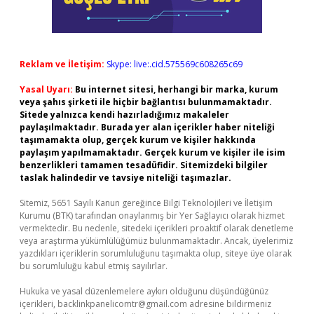
Reklam ve İletişim:
Skype: live:.cid.575569c608265c69
Yasal Uyarı:
Bu internet sitesi, herhangi bir marka, kurum
veya şahıs şirketi ile hiçbir bağlantısı bulunmamaktadır.
Sitede yalnızca kendi hazırladığımız makaleler
paylaşılmaktadır. Burada yer alan içerikler haber niteliği
taşımamakta olup, gerçek kurum ve kişiler hakkında
paylaşım yapılmamaktadır. Gerçek kurum ve kişiler ile isim
benzerlikleri tamamen tesadüfidir. Sitemizdeki bilgiler
taslak halindedir ve tavsiye niteliği taşımazlar.
Sitemiz, 5651 Sayılı Kanun gereğince Bilgi Teknolojileri ve İletişim
Kurumu (BTK) tarafından onaylanmış bir Yer Sağlayıcı olarak hizmet
vermektedir. Bu nedenle, sitedeki içerikleri proaktif olarak denetleme
veya araştırma yükümlülüğümüz bulunmamaktadır. Ancak, üyelerimiz
yazdıkları içeriklerin sorumluluğunu taşımakta olup, siteye üye olarak
bu sorumluluğu kabul etmiş sayılırlar.
Hukuka ve yasal düzenlemelere aykırı olduğunu düşündüğünüz
içerikleri,
backlinkpanelicomtr@gmail.com
adresine bildirmeniz