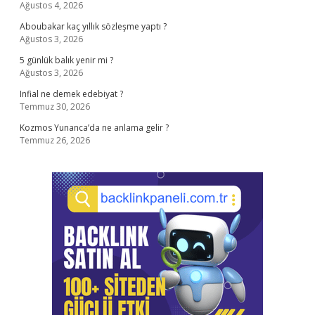
Ağustos 4, 2026
Aboubakar kaç yıllık sözleşme yaptı ?
Ağustos 3, 2026
5 günlük balık yenir mi ?
Ağustos 3, 2026
Infial ne demek edebiyat ?
Temmuz 30, 2026
Kozmos Yunanca’da ne anlama gelir ?
Temmuz 26, 2026