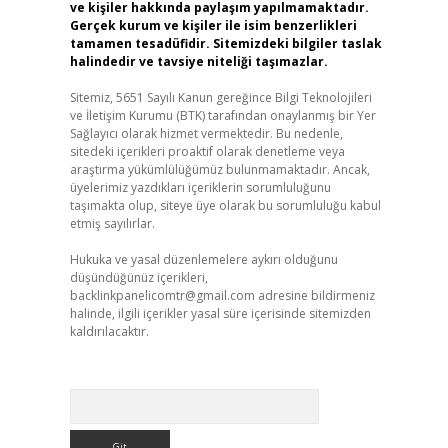
ve kişiler hakkında paylaşım yapılmamaktadır.
Gerçek kurum ve kişiler ile isim benzerlikleri
tamamen tesadüfidir. Sitemizdeki bilgiler taslak
halindedir ve tavsiye niteliği taşımazlar.
Sitemiz, 5651 Sayılı Kanun gereğince Bilgi Teknolojileri
ve İletişim Kurumu (BTK) tarafından onaylanmış bir Yer
Sağlayıcı olarak hizmet vermektedir. Bu nedenle,
sitedeki içerikleri proaktif olarak denetleme veya
araştırma yükümlülüğümüz bulunmamaktadır. Ancak,
üyelerimiz yazdıkları içeriklerin sorumluluğunu
taşımakta olup, siteye üye olarak bu sorumluluğu kabul
etmiş sayılırlar.
Hukuka ve yasal düzenlemelere aykırı olduğunu
düşündüğünüz içerikleri,
backlinkpanelicomtr@gmail.com
adresine bildirmeniz
halinde, ilgili içerikler yasal süre içerisinde sitemizden
kaldırılacaktır.
Arama