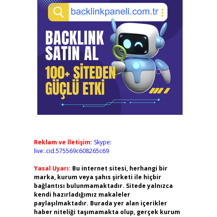
Reklam ve İletişim:
Skype:
live:.cid.575569c608265c69
Yasal Uyarı:
Bu internet sitesi, herhangi bir
marka, kurum veya şahıs şirketi ile hiçbir
bağlantısı bulunmamaktadır. Sitede yalnızca
kendi hazırladığımız makaleler
paylaşılmaktadır. Burada yer alan içerikler
haber niteliği taşımamakta olup, gerçek kurum