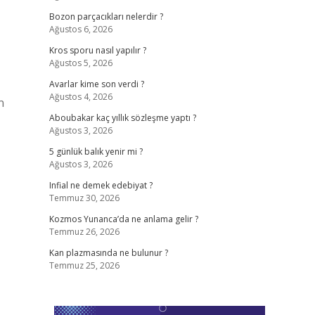
Bozon parçacıkları nelerdir ?
Ağustos 6, 2026
Kros sporu nasıl yapılır ?
Ağustos 5, 2026
Avarlar kime son verdi ?
Ağustos 4, 2026
n
Aboubakar kaç yıllık sözleşme yaptı ?
Ağustos 3, 2026
5 günlük balık yenir mi ?
Ağustos 3, 2026
Infial ne demek edebiyat ?
Temmuz 30, 2026
Kozmos Yunanca’da ne anlama gelir ?
Temmuz 26, 2026
Kan plazmasında ne bulunur ?
Temmuz 25, 2026