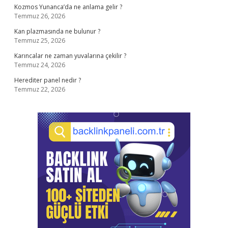
Kozmos Yunanca’da ne anlama gelir ?
Temmuz 26, 2026
Kan plazmasında ne bulunur ?
Temmuz 25, 2026
Karıncalar ne zaman yuvalarına çekilir ?
Temmuz 24, 2026
Herediter panel nedir ?
Temmuz 22, 2026