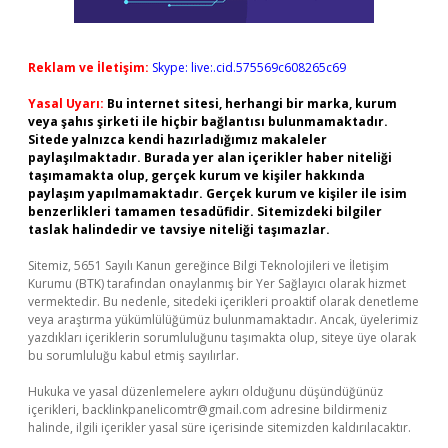
Reklam ve İletişim:
Skype: live:.cid.575569c608265c69
Yasal Uyarı:
Bu internet sitesi, herhangi bir marka, kurum
veya şahıs şirketi ile hiçbir bağlantısı bulunmamaktadır.
Sitede yalnızca kendi hazırladığımız makaleler
paylaşılmaktadır. Burada yer alan içerikler haber niteliği
taşımamakta olup, gerçek kurum ve kişiler hakkında
paylaşım yapılmamaktadır. Gerçek kurum ve kişiler ile isim
benzerlikleri tamamen tesadüfidir. Sitemizdeki bilgiler
taslak halindedir ve tavsiye niteliği taşımazlar.
Sitemiz, 5651 Sayılı Kanun gereğince Bilgi Teknolojileri ve İletişim
Kurumu (BTK) tarafından onaylanmış bir Yer Sağlayıcı olarak hizmet
vermektedir. Bu nedenle, sitedeki içerikleri proaktif olarak denetleme
veya araştırma yükümlülüğümüz bulunmamaktadır. Ancak, üyelerimiz
yazdıkları içeriklerin sorumluluğunu taşımakta olup, siteye üye olarak
bu sorumluluğu kabul etmiş sayılırlar.
Hukuka ve yasal düzenlemelere aykırı olduğunu düşündüğünüz
içerikleri,
backlinkpanelicomtr@gmail.com
adresine bildirmeniz
halinde, ilgili içerikler yasal süre içerisinde sitemizden kaldırılacaktır.