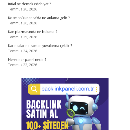
Infial ne demek edebiyat ?
Temmuz 30, 2026
Kozmos Yunanca’da ne anlama gelir ?
Temmuz 26, 2026
Kan plazmasında ne bulunur ?
Temmuz 25, 2026
Karıncalar ne zaman yuvalarına çekilir ?
Temmuz 24, 2026
Herediter panel nedir ?
Temmuz 22, 2026