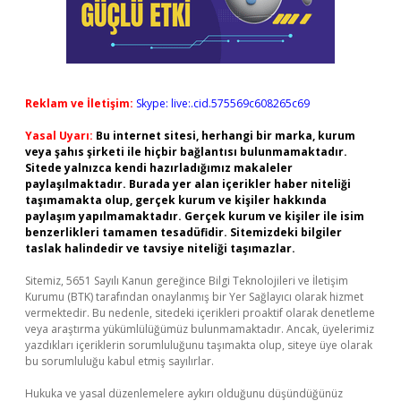
Reklam ve İletişim:
Skype: live:.cid.575569c608265c69
Yasal Uyarı:
Bu internet sitesi, herhangi bir marka, kurum
veya şahıs şirketi ile hiçbir bağlantısı bulunmamaktadır.
Sitede yalnızca kendi hazırladığımız makaleler
paylaşılmaktadır. Burada yer alan içerikler haber niteliği
taşımamakta olup, gerçek kurum ve kişiler hakkında
paylaşım yapılmamaktadır. Gerçek kurum ve kişiler ile isim
benzerlikleri tamamen tesadüfidir. Sitemizdeki bilgiler
taslak halindedir ve tavsiye niteliği taşımazlar.
Sitemiz, 5651 Sayılı Kanun gereğince Bilgi Teknolojileri ve İletişim
Kurumu (BTK) tarafından onaylanmış bir Yer Sağlayıcı olarak hizmet
vermektedir. Bu nedenle, sitedeki içerikleri proaktif olarak denetleme
veya araştırma yükümlülüğümüz bulunmamaktadır. Ancak, üyelerimiz
yazdıkları içeriklerin sorumluluğunu taşımakta olup, siteye üye olarak
bu sorumluluğu kabul etmiş sayılırlar.
Hukuka ve yasal düzenlemelere aykırı olduğunu düşündüğünüz