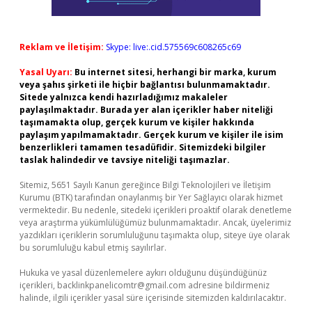
Reklam ve İletişim:
Skype: live:.cid.575569c608265c69
Yasal Uyarı:
Bu internet sitesi, herhangi bir marka, kurum
veya şahıs şirketi ile hiçbir bağlantısı bulunmamaktadır.
Sitede yalnızca kendi hazırladığımız makaleler
paylaşılmaktadır. Burada yer alan içerikler haber niteliği
taşımamakta olup, gerçek kurum ve kişiler hakkında
paylaşım yapılmamaktadır. Gerçek kurum ve kişiler ile isim
benzerlikleri tamamen tesadüfidir. Sitemizdeki bilgiler
taslak halindedir ve tavsiye niteliği taşımazlar.
Sitemiz, 5651 Sayılı Kanun gereğince Bilgi Teknolojileri ve İletişim
Kurumu (BTK) tarafından onaylanmış bir Yer Sağlayıcı olarak hizmet
vermektedir. Bu nedenle, sitedeki içerikleri proaktif olarak denetleme
veya araştırma yükümlülüğümüz bulunmamaktadır. Ancak, üyelerimiz
yazdıkları içeriklerin sorumluluğunu taşımakta olup, siteye üye olarak
bu sorumluluğu kabul etmiş sayılırlar.
Hukuka ve yasal düzenlemelere aykırı olduğunu düşündüğünüz
içerikleri,
backlinkpanelicomtr@gmail.com
adresine bildirmeniz
halinde, ilgili içerikler yasal süre içerisinde sitemizden kaldırılacaktır.