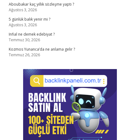
Aboubakar kaç yıllık sözleşme yaptı ?
Ağustos 3, 2026
5 günlük balık yenir mi ?
Ağustos 3, 2026
Infial ne demek edebiyat ?
Temmuz 30, 2026
Kozmos Yunanca’da ne anlama gelir ?
Temmuz 26, 2026