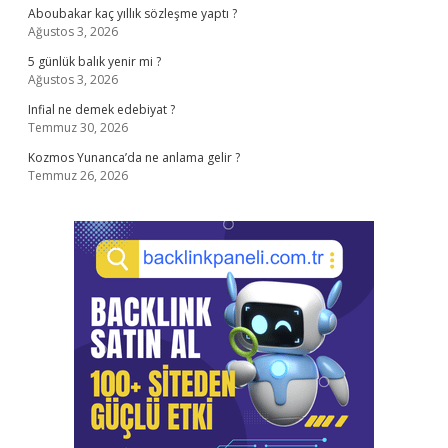
Aboubakar kaç yıllık sözleşme yaptı ?
Ağustos 3, 2026
5 günlük balık yenir mi ?
Ağustos 3, 2026
Infial ne demek edebiyat ?
Temmuz 30, 2026
Kozmos Yunanca’da ne anlama gelir ?
Temmuz 26, 2026