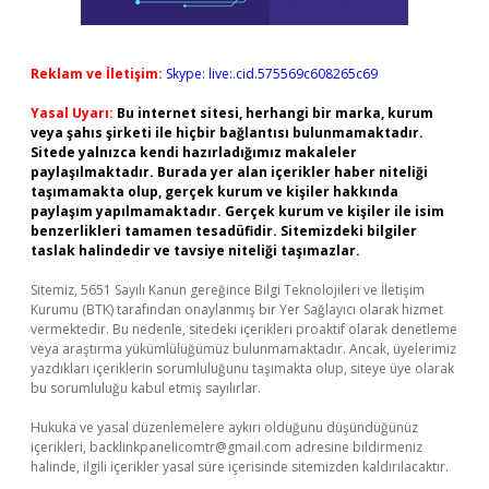
Reklam ve İletişim:
Skype: live:.cid.575569c608265c69
Yasal Uyarı:
Bu internet sitesi, herhangi bir marka, kurum
veya şahıs şirketi ile hiçbir bağlantısı bulunmamaktadır.
Sitede yalnızca kendi hazırladığımız makaleler
paylaşılmaktadır. Burada yer alan içerikler haber niteliği
taşımamakta olup, gerçek kurum ve kişiler hakkında
paylaşım yapılmamaktadır. Gerçek kurum ve kişiler ile isim
benzerlikleri tamamen tesadüfidir. Sitemizdeki bilgiler
taslak halindedir ve tavsiye niteliği taşımazlar.
Sitemiz, 5651 Sayılı Kanun gereğince Bilgi Teknolojileri ve İletişim
Kurumu (BTK) tarafından onaylanmış bir Yer Sağlayıcı olarak hizmet
vermektedir. Bu nedenle, sitedeki içerikleri proaktif olarak denetleme
veya araştırma yükümlülüğümüz bulunmamaktadır. Ancak, üyelerimiz
yazdıkları içeriklerin sorumluluğunu taşımakta olup, siteye üye olarak
bu sorumluluğu kabul etmiş sayılırlar.
Hukuka ve yasal düzenlemelere aykırı olduğunu düşündüğünüz
içerikleri,
backlinkpanelicomtr@gmail.com
adresine bildirmeniz
halinde, ilgili içerikler yasal süre içerisinde sitemizden kaldırılacaktır.