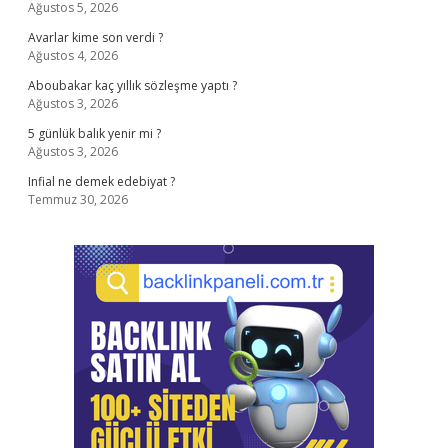
Ağustos 5, 2026
Avarlar kime son verdi ?
Ağustos 4, 2026
Aboubakar kaç yıllık sözleşme yaptı ?
Ağustos 3, 2026
5 günlük balık yenir mi ?
Ağustos 3, 2026
Infial ne demek edebiyat ?
Temmuz 30, 2026