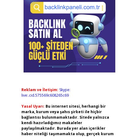
Reklam ve İletişim:
Skype:
live:.cid.575569c608265c69
Yasal Uyarı:
Bu internet sitesi, herhangi bir
marka, kurum veya şahıs şirketi ile hiçbir
bağlantısı bulunmamaktadır. Sitede yalnızca
kendi hazırladığımız makaleler
paylaşılmaktadır. Burada yer alan içerikler
haber niteliği taşımamakta olup, gerçek kurum