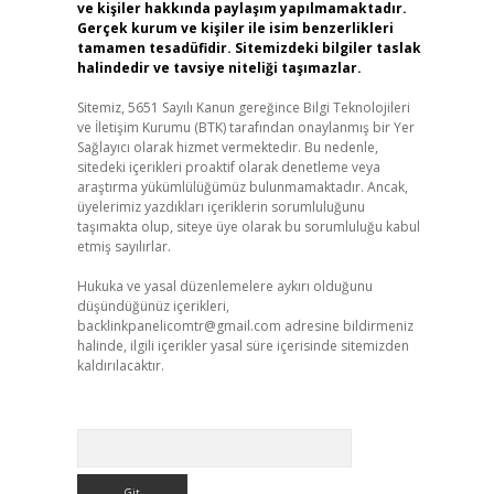
ve kişiler hakkında paylaşım yapılmamaktadır.
Gerçek kurum ve kişiler ile isim benzerlikleri
tamamen tesadüfidir. Sitemizdeki bilgiler taslak
halindedir ve tavsiye niteliği taşımazlar.
Sitemiz, 5651 Sayılı Kanun gereğince Bilgi Teknolojileri
ve İletişim Kurumu (BTK) tarafından onaylanmış bir Yer
Sağlayıcı olarak hizmet vermektedir. Bu nedenle,
sitedeki içerikleri proaktif olarak denetleme veya
araştırma yükümlülüğümüz bulunmamaktadır. Ancak,
üyelerimiz yazdıkları içeriklerin sorumluluğunu
taşımakta olup, siteye üye olarak bu sorumluluğu kabul
etmiş sayılırlar.
Hukuka ve yasal düzenlemelere aykırı olduğunu
düşündüğünüz içerikleri,
backlinkpanelicomtr@gmail.com
adresine bildirmeniz
halinde, ilgili içerikler yasal süre içerisinde sitemizden
kaldırılacaktır.
Arama