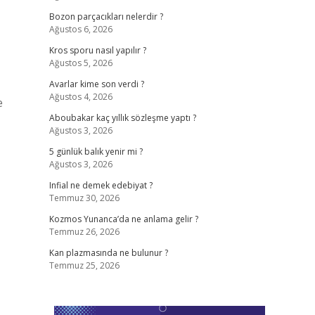
Bozon parçacıkları nelerdir ?
Ağustos 6, 2026
Kros sporu nasıl yapılır ?
Ağustos 5, 2026
Avarlar kime son verdi ?
Ağustos 4, 2026
e
Aboubakar kaç yıllık sözleşme yaptı ?
Ağustos 3, 2026
5 günlük balık yenir mi ?
Ağustos 3, 2026
Infial ne demek edebiyat ?
Temmuz 30, 2026
Kozmos Yunanca’da ne anlama gelir ?
Temmuz 26, 2026
Kan plazmasında ne bulunur ?
Temmuz 25, 2026