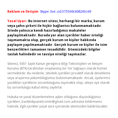
Reklam ve İletişim:
Skype: live:.cid.575569c608265c69
Yasal Uyarı:
Bu internet sitesi, herhangi bir marka, kurum
veya şahıs şirketi ile hiçbir bağlantısı bulunmamaktadır.
Sitede yalnızca kendi hazırladığımız makaleler
paylaşılmaktadır. Burada yer alan içerikler haber niteliği
taşımamakta olup, gerçek kurum ve kişiler hakkında
paylaşım yapılmamaktadır. Gerçek kurum ve kişiler ile isim
benzerlikleri tamamen tesadüfidir. Sitemizdeki bilgiler
taslak halindedir ve tavsiye niteliği taşımazlar.
Sitemiz, 5651 Sayılı Kanun gereğince Bilgi Teknolojileri ve İletişim
Kurumu (BTK) tarafından onaylanmış bir Yer Sağlayıcı olarak hizmet
vermektedir. Bu nedenle, sitedeki içerikleri proaktif olarak denetleme
veya araştırma yükümlülüğümüz bulunmamaktadır. Ancak, üyelerimiz
yazdıkları içeriklerin sorumluluğunu taşımakta olup, siteye üye olarak
bu sorumluluğu kabul etmiş sayılırlar.
Hukuka ve yasal düzenlemelere aykırı olduğunu düşündüğünüz
içerikleri,
backlinkpanelicomtr@gmail.com
adresine bildirmeniz
halinde, ilgili içerikler yasal süre içerisinde sitemizden kaldırılacaktır.