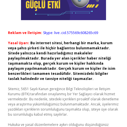
Reklam ve İletişim:
Skype: live:.cid.575569c608265c69
Yasal Uyarı:
Bu internet sitesi, herhangi bir marka, kurum
veya şahıs şirketi ile hiçbir bağlantısı bulunmamaktadır.
Sitede yalnızca kendi hazırladığımız makaleler
paylaşılmaktadır. Burada yer alan içerikler haber niteliği
taşımamakta olup, gerçek kurum ve kişiler hakkında
paylaşım yapılmamaktadır. Gerçek kurum ve kişiler ile isim
benzerlikleri tamamen tesadüfidir. Sitemizdeki bilgiler
taslak halindedir ve tavsiye niteliği taşımazlar.
Sitemiz, 5651 Sayılı Kanun gereğince Bilgi Teknolojileri ve İletişim
Kurumu (BTK) tarafından onaylanmış bir Yer Sağlayıcı olarak hizmet
vermektedir. Bu nedenle, sitedeki içerikleri proaktif olarak denetleme
veya araştırma yükümlülüğümüz bulunmamaktadır. Ancak, üyelerimiz
yazdıkları içeriklerin sorumluluğunu taşımakta olup, siteye üye olarak
bu sorumluluğu kabul etmiş sayılırlar.
Hukuka ve yasal düzenlemelere aykırı olduğunu düşündüğünüz