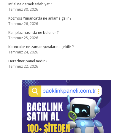
Infial ne demek edebiyat ?
Temmuz 30, 2026
Kozmos Yunanca’da ne anlama gelir ?
Temmuz 26, 2026
Kan plazmasında ne bulunur ?
Temmuz 25, 2026
Karıncalar ne zaman yuvalarına çekilir ?
Temmuz 24, 2026
Herediter panel nedir ?
Temmuz 22, 2026