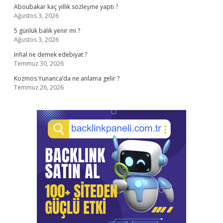
Aboubakar kaç yıllık sözleşme yaptı ?
Ağustos 3, 2026
5 günlük balık yenir mi ?
Ağustos 3, 2026
Infial ne demek edebiyat ?
Temmuz 30, 2026
Kozmos Yunanca’da ne anlama gelir ?
Temmuz 26, 2026