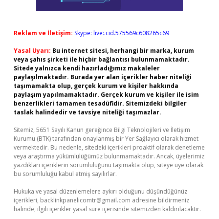
Reklam ve İletişim:
Skype: live:.cid.575569c608265c69
Yasal Uyarı:
Bu internet sitesi, herhangi bir marka, kurum
veya şahıs şirketi ile hiçbir bağlantısı bulunmamaktadır.
Sitede yalnızca kendi hazırladığımız makaleler
paylaşılmaktadır. Burada yer alan içerikler haber niteliği
taşımamakta olup, gerçek kurum ve kişiler hakkında
paylaşım yapılmamaktadır. Gerçek kurum ve kişiler ile isim
benzerlikleri tamamen tesadüfidir. Sitemizdeki bilgiler
taslak halindedir ve tavsiye niteliği taşımazlar.
Sitemiz, 5651 Sayılı Kanun gereğince Bilgi Teknolojileri ve İletişim
Kurumu (BTK) tarafından onaylanmış bir Yer Sağlayıcı olarak hizmet
vermektedir. Bu nedenle, sitedeki içerikleri proaktif olarak denetleme
veya araştırma yükümlülüğümüz bulunmamaktadır. Ancak, üyelerimiz
yazdıkları içeriklerin sorumluluğunu taşımakta olup, siteye üye olarak
bu sorumluluğu kabul etmiş sayılırlar.
Hukuka ve yasal düzenlemelere aykırı olduğunu düşündüğünüz
içerikleri,
backlinkpanelicomtr@gmail.com
adresine bildirmeniz
halinde, ilgili içerikler yasal süre içerisinde sitemizden kaldırılacaktır.