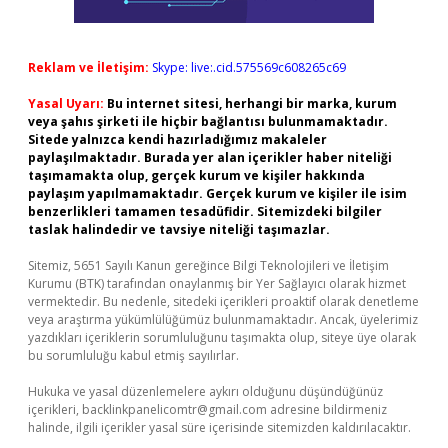
Reklam ve İletişim:
Skype: live:.cid.575569c608265c69
Yasal Uyarı:
Bu internet sitesi, herhangi bir marka, kurum
veya şahıs şirketi ile hiçbir bağlantısı bulunmamaktadır.
Sitede yalnızca kendi hazırladığımız makaleler
paylaşılmaktadır. Burada yer alan içerikler haber niteliği
taşımamakta olup, gerçek kurum ve kişiler hakkında
paylaşım yapılmamaktadır. Gerçek kurum ve kişiler ile isim
benzerlikleri tamamen tesadüfidir. Sitemizdeki bilgiler
taslak halindedir ve tavsiye niteliği taşımazlar.
Sitemiz, 5651 Sayılı Kanun gereğince Bilgi Teknolojileri ve İletişim
Kurumu (BTK) tarafından onaylanmış bir Yer Sağlayıcı olarak hizmet
vermektedir. Bu nedenle, sitedeki içerikleri proaktif olarak denetleme
veya araştırma yükümlülüğümüz bulunmamaktadır. Ancak, üyelerimiz
yazdıkları içeriklerin sorumluluğunu taşımakta olup, siteye üye olarak
bu sorumluluğu kabul etmiş sayılırlar.
Hukuka ve yasal düzenlemelere aykırı olduğunu düşündüğünüz
içerikleri,
backlinkpanelicomtr@gmail.com
adresine bildirmeniz
halinde, ilgili içerikler yasal süre içerisinde sitemizden kaldırılacaktır.