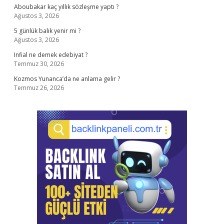
Aboubakar kaç yıllık sözleşme yaptı ?
Ağustos 3, 2026
5 günlük balık yenir mi ?
Ağustos 3, 2026
Infial ne demek edebiyat ?
Temmuz 30, 2026
Kozmos Yunanca’da ne anlama gelir ?
Temmuz 26, 2026