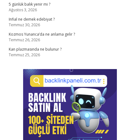
5 günlük balık yenir mi ?
Ağustos 3, 2026
Infial ne demek edebiyat ?
Temmuz 30, 2026
Kozmos Yunanca’da ne anlama gelir ?
Temmuz 26, 2026
Kan plazmasında ne bulunur ?
Temmuz 25, 2026