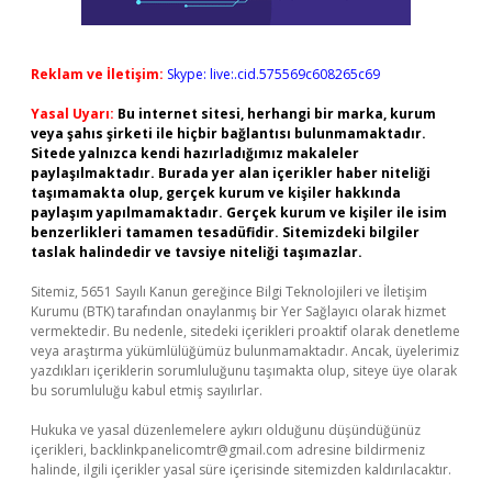
Reklam ve İletişim:
Skype: live:.cid.575569c608265c69
Yasal Uyarı:
Bu internet sitesi, herhangi bir marka, kurum
veya şahıs şirketi ile hiçbir bağlantısı bulunmamaktadır.
Sitede yalnızca kendi hazırladığımız makaleler
paylaşılmaktadır. Burada yer alan içerikler haber niteliği
taşımamakta olup, gerçek kurum ve kişiler hakkında
paylaşım yapılmamaktadır. Gerçek kurum ve kişiler ile isim
benzerlikleri tamamen tesadüfidir. Sitemizdeki bilgiler
taslak halindedir ve tavsiye niteliği taşımazlar.
Sitemiz, 5651 Sayılı Kanun gereğince Bilgi Teknolojileri ve İletişim
Kurumu (BTK) tarafından onaylanmış bir Yer Sağlayıcı olarak hizmet
vermektedir. Bu nedenle, sitedeki içerikleri proaktif olarak denetleme
veya araştırma yükümlülüğümüz bulunmamaktadır. Ancak, üyelerimiz
yazdıkları içeriklerin sorumluluğunu taşımakta olup, siteye üye olarak
bu sorumluluğu kabul etmiş sayılırlar.
Hukuka ve yasal düzenlemelere aykırı olduğunu düşündüğünüz
içerikleri,
backlinkpanelicomtr@gmail.com
adresine bildirmeniz
halinde, ilgili içerikler yasal süre içerisinde sitemizden kaldırılacaktır.