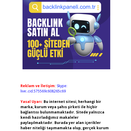
Reklam ve İletişim:
Skype:
live:.cid.575569c608265c69
Yasal Uyarı:
Bu internet sitesi, herhangi bir
marka, kurum veya şahıs şirketi ile hiçbir
bağlantısı bulunmamaktadır. Sitede yalnızca
kendi hazırladığımız makaleler
paylaşılmaktadır. Burada yer alan içerikler
haber niteliği taşımamakta olup, gerçek kurum