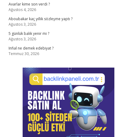
Avarlar kime son verdi ?
Ağustos 4, 2026
Aboubakar kaç yıllık sözleşme yaptı ?
Ağustos 3, 2026
5 günlük balık yenir mi ?
Ağustos 3, 2026
Infial ne demek edebiyat ?
Temmuz 30, 2026