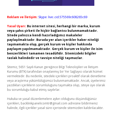
Reklam ve İletişim:
Skype: live:.cid.575569c608265c69
Yasal Uyarı:
Bu internet sitesi, herhangi bir marka, kurum
veya şahıs şirketi ile hiçbir bağlantısı bulunmamaktadır.
Sitede yalnızca kendi hazırladığımız makaleler
paylaşılmaktadır. Burada yer alan içerikler haber niteliği
taşımamakta olup, gerçek kurum ve kişiler hakkında
paylaşım yapılmamaktadır. Gerçek kurum ve kişiler ile isim
benzerlikleri tamamen tesadüfidir. Sitemizdeki bilgiler
taslak halindedir ve tavsiye niteliği taşımazlar.
Sitemiz, 5651 Sayılı Kanun gereğince Bilgi Teknolojileri ve İletişim
Kurumu (BTK) tarafından onaylanmış bir Yer Sağlayıcı olarak hizmet
vermektedir. Bu nedenle, sitedeki içerikleri proaktif olarak denetleme
veya araştırma yükümlülüğümüz bulunmamaktadır. Ancak, üyelerimiz
yazdıkları içeriklerin sorumluluğunu taşımakta olup, siteye üye olarak
bu sorumluluğu kabul etmiş sayılırlar.
Hukuka ve yasal düzenlemelere aykırı olduğunu düşündüğünüz
içerikleri,
backlinkpanelicomtr@gmail.com
adresine bildirmeniz
halinde, ilgili içerikler yasal süre içerisinde sitemizden kaldırılacaktır.