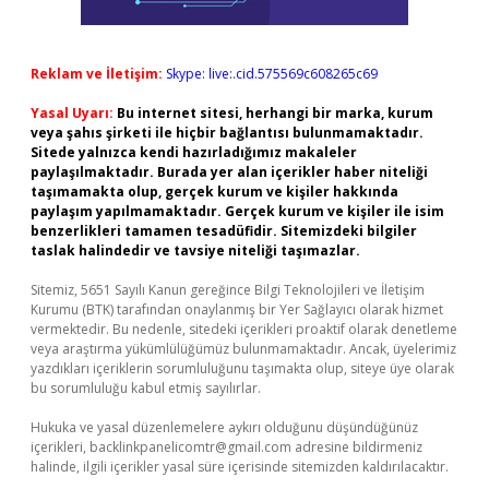
Reklam ve İletişim:
Skype: live:.cid.575569c608265c69
Yasal Uyarı:
Bu internet sitesi, herhangi bir marka, kurum
veya şahıs şirketi ile hiçbir bağlantısı bulunmamaktadır.
Sitede yalnızca kendi hazırladığımız makaleler
paylaşılmaktadır. Burada yer alan içerikler haber niteliği
taşımamakta olup, gerçek kurum ve kişiler hakkında
paylaşım yapılmamaktadır. Gerçek kurum ve kişiler ile isim
benzerlikleri tamamen tesadüfidir. Sitemizdeki bilgiler
taslak halindedir ve tavsiye niteliği taşımazlar.
Sitemiz, 5651 Sayılı Kanun gereğince Bilgi Teknolojileri ve İletişim
Kurumu (BTK) tarafından onaylanmış bir Yer Sağlayıcı olarak hizmet
vermektedir. Bu nedenle, sitedeki içerikleri proaktif olarak denetleme
veya araştırma yükümlülüğümüz bulunmamaktadır. Ancak, üyelerimiz
yazdıkları içeriklerin sorumluluğunu taşımakta olup, siteye üye olarak
bu sorumluluğu kabul etmiş sayılırlar.
Hukuka ve yasal düzenlemelere aykırı olduğunu düşündüğünüz
içerikleri,
backlinkpanelicomtr@gmail.com
adresine bildirmeniz
halinde, ilgili içerikler yasal süre içerisinde sitemizden kaldırılacaktır.