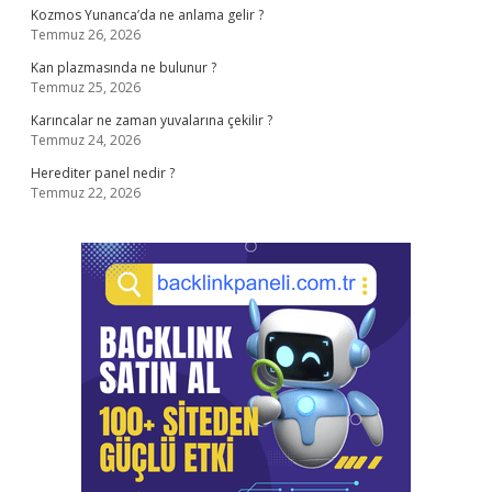
Kozmos Yunanca’da ne anlama gelir ?
Temmuz 26, 2026
Kan plazmasında ne bulunur ?
Temmuz 25, 2026
Karıncalar ne zaman yuvalarına çekilir ?
Temmuz 24, 2026
Herediter panel nedir ?
Temmuz 22, 2026