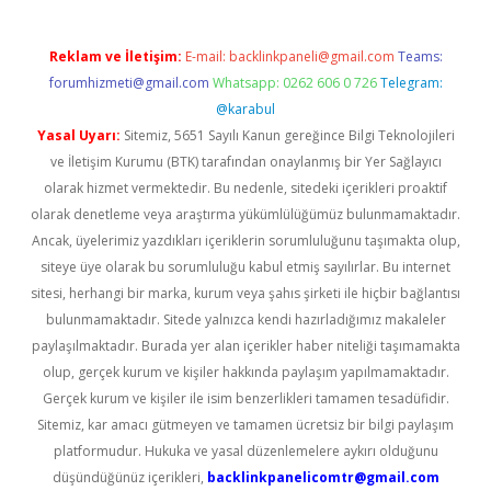
Reklam ve İletişim:
E-mail:
backlinkpaneli@gmail.com
Teams:
forumhizmeti@gmail.com
Whatsapp: 0262 606 0 726
Telegram:
@karabul
Yasal Uyarı:
Sitemiz, 5651 Sayılı Kanun gereğince Bilgi Teknolojileri
ve İletişim Kurumu (BTK) tarafından onaylanmış bir Yer Sağlayıcı
olarak hizmet vermektedir. Bu nedenle, sitedeki içerikleri proaktif
olarak denetleme veya araştırma yükümlülüğümüz bulunmamaktadır.
Ancak, üyelerimiz yazdıkları içeriklerin sorumluluğunu taşımakta olup,
siteye üye olarak bu sorumluluğu kabul etmiş sayılırlar. Bu internet
sitesi, herhangi bir marka, kurum veya şahıs şirketi ile hiçbir bağlantısı
bulunmamaktadır. Sitede yalnızca kendi hazırladığımız makaleler
paylaşılmaktadır. Burada yer alan içerikler haber niteliği taşımamakta
olup, gerçek kurum ve kişiler hakkında paylaşım yapılmamaktadır.
Gerçek kurum ve kişiler ile isim benzerlikleri tamamen tesadüfidir.
Sitemiz, kar amacı gütmeyen ve tamamen ücretsiz bir bilgi paylaşım
platformudur. Hukuka ve yasal düzenlemelere aykırı olduğunu
düşündüğünüz içerikleri,
backlinkpanelicomtr@gmail.com