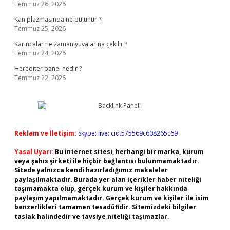
Temmuz 26, 2026
Kan plazmasında ne bulunur ?
Temmuz 25, 2026
Karıncalar ne zaman yuvalarına çekilir ?
Temmuz 24, 2026
Herediter panel nedir ?
Temmuz 22, 2026
Reklam ve İletişim:
Skype: live:.cid.575569c608265c69
Yasal Uyarı:
Bu internet sitesi, herhangi bir marka, kurum
veya şahıs şirketi ile hiçbir bağlantısı bulunmamaktadır.
Sitede yalnızca kendi hazırladığımız makaleler
paylaşılmaktadır. Burada yer alan içerikler haber niteliği
taşımamakta olup, gerçek kurum ve kişiler hakkında
paylaşım yapılmamaktadır. Gerçek kurum ve kişiler ile isim
benzerlikleri tamamen tesadüfidir. Sitemizdeki bilgiler
taslak halindedir ve tavsiye niteliği taşımazlar.