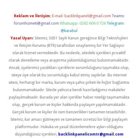
Reklam ve İletişim:
E-mail:
backlinkpaneli@gmail.com
Teams:
forumhizmeti@gmail.com
Whatsapp: 0262 606 0 726
Telegram:
@karabul
Yasal Uyarı:
Sitemiz, 5651 Sayılı Kanun gereğince Bilgi Teknolojileri
ve İletişim Kurumu (BTK) tarafından onaylanmış bir Yer Sağlayıcı
olarak hizmet vermektedir. Bu nedenle, sitedeki içerikleri proaktif
olarak denetleme veya araştırma yükümlülüğümüz bulunmamaktadır.
Ancak, üyelerimiz yazdıkları içeriklerin sorumluluğunu taşımakta olup,
siteye üye olarak bu sorumluluğu kabul etmiş sayılırlar. Bu internet
sitesi, herhangi bir marka, kurum veya şahıs şirketi ile hiçbir bağlantısı
bulunmamaktadır. Sitede yalnızca kendi hazırladığımız makaleler
paylaşılmaktadır. Burada yer alan içerikler haber niteliği taşımamakta
olup, gerçek kurum ve kişiler hakkında paylaşım yapılmamaktadır.
Gerçek kurum ve kişiler ile isim benzerlikleri tamamen tesadüfidir.
Sitemiz, kar amacı gütmeyen ve tamamen ücretsiz bir bilgi paylaşım
platformudur. Hukuka ve yasal düzenlemelere aykırı olduğunu
düşündüğünüz içerikleri,
backlinkpanelicomtr@gmail.com