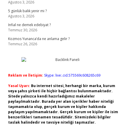
Ağustos 3, 2026
5 günlük balık yenir mi ?
Ağustos 3, 2026
Infial ne demek edebiyat ?
Temmuz 30, 2026
Kozmos Yunanca’da ne anlama gelir ?
Temmuz 26, 2026
Reklam ve İletişim:
Skype: live:.cid.575569c608265c69
Yasal Uyarı:
Bu internet sitesi, herhangi bir marka, kurum
veya şahıs şirketi ile hiçbir bağlantısı bulunmamaktadır.
Sitede yalnızca kendi hazırladığımız makaleler
paylaşılmaktadır. Burada yer alan içerikler haber niteliği
taşımamakta olup, gerçek kurum ve kişiler hakkında
paylaşım yapılmamaktadır. Gerçek kurum ve kişiler ile isim
benzerlikleri tamamen tesadüfidir. Sitemizdeki bilgiler
taslak halindedir ve tavsiye niteliği taşımazlar.