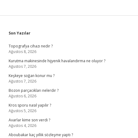
Sidebar
Son Yazılar
Topografya cihazı nedir ?
Ağustos 8, 2026
Kurutma makinesinde hijyenik havalandırma ne oluyor ?
Ağustos 7, 2026
Keşkeye soğan konur mu ?
Ağustos 7, 2026
Bozon parçacıkları nelerdir ?
Ağustos 6, 2026
Kros sporu nasıl yapılır ?
Ağustos 5, 2026
Avarlar kime son verdi ?
Ağustos 4, 2026
Aboubakar kaç yıllık sözleşme yaptı ?