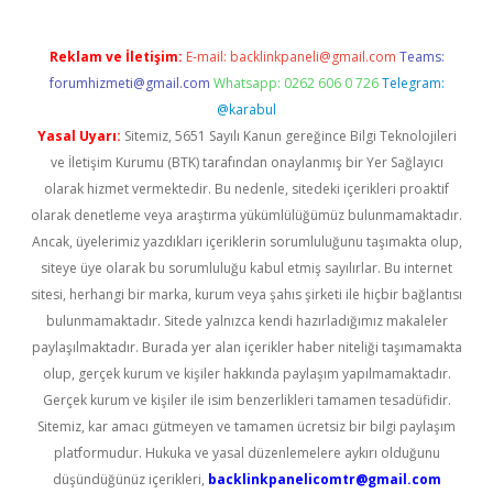
Reklam ve İletişim:
E-mail:
backlinkpaneli@gmail.com
Teams:
forumhizmeti@gmail.com
Whatsapp: 0262 606 0 726
Telegram:
@karabul
Yasal Uyarı:
Sitemiz, 5651 Sayılı Kanun gereğince Bilgi Teknolojileri
ve İletişim Kurumu (BTK) tarafından onaylanmış bir Yer Sağlayıcı
olarak hizmet vermektedir. Bu nedenle, sitedeki içerikleri proaktif
olarak denetleme veya araştırma yükümlülüğümüz bulunmamaktadır.
Ancak, üyelerimiz yazdıkları içeriklerin sorumluluğunu taşımakta olup,
siteye üye olarak bu sorumluluğu kabul etmiş sayılırlar. Bu internet
sitesi, herhangi bir marka, kurum veya şahıs şirketi ile hiçbir bağlantısı
bulunmamaktadır. Sitede yalnızca kendi hazırladığımız makaleler
paylaşılmaktadır. Burada yer alan içerikler haber niteliği taşımamakta
olup, gerçek kurum ve kişiler hakkında paylaşım yapılmamaktadır.
Gerçek kurum ve kişiler ile isim benzerlikleri tamamen tesadüfidir.
Sitemiz, kar amacı gütmeyen ve tamamen ücretsiz bir bilgi paylaşım
platformudur. Hukuka ve yasal düzenlemelere aykırı olduğunu
düşündüğünüz içerikleri,
backlinkpanelicomtr@gmail.com