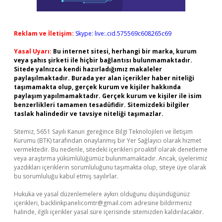
Reklam ve İletişim:
Skype: live:.cid.575569c608265c69
Yasal Uyarı:
Bu internet sitesi, herhangi bir marka, kurum
veya şahıs şirketi ile hiçbir bağlantısı bulunmamaktadır.
Sitede yalnızca kendi hazırladığımız makaleler
paylaşılmaktadır. Burada yer alan içerikler haber niteliği
taşımamakta olup, gerçek kurum ve kişiler hakkında
paylaşım yapılmamaktadır. Gerçek kurum ve kişiler ile isim
benzerlikleri tamamen tesadüfidir. Sitemizdeki bilgiler
taslak halindedir ve tavsiye niteliği taşımazlar.
Sitemiz, 5651 Sayılı Kanun gereğince Bilgi Teknolojileri ve İletişim
Kurumu (BTK) tarafından onaylanmış bir Yer Sağlayıcı olarak hizmet
vermektedir. Bu nedenle, sitedeki içerikleri proaktif olarak denetleme
veya araştırma yükümlülüğümüz bulunmamaktadır. Ancak, üyelerimiz
yazdıkları içeriklerin sorumluluğunu taşımakta olup, siteye üye olarak
bu sorumluluğu kabul etmiş sayılırlar.
Hukuka ve yasal düzenlemelere aykırı olduğunu düşündüğünüz
içerikleri,
backlinkpanelicomtr@gmail.com
adresine bildirmeniz
halinde, ilgili içerikler yasal süre içerisinde sitemizden kaldırılacaktır.