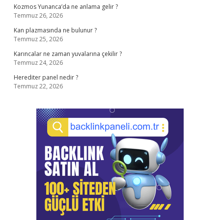
Kozmos Yunanca’da ne anlama gelir ?
Temmuz 26, 2026
Kan plazmasında ne bulunur ?
Temmuz 25, 2026
Karıncalar ne zaman yuvalarına çekilir ?
Temmuz 24, 2026
Herediter panel nedir ?
Temmuz 22, 2026