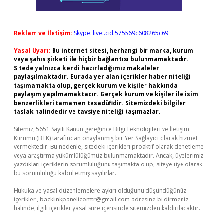
Reklam ve İletişim:
Skype: live:.cid.575569c608265c69
Yasal Uyarı:
Bu internet sitesi, herhangi bir marka, kurum
veya şahıs şirketi ile hiçbir bağlantısı bulunmamaktadır.
Sitede yalnızca kendi hazırladığımız makaleler
paylaşılmaktadır. Burada yer alan içerikler haber niteliği
taşımamakta olup, gerçek kurum ve kişiler hakkında
paylaşım yapılmamaktadır. Gerçek kurum ve kişiler ile isim
benzerlikleri tamamen tesadüfidir. Sitemizdeki bilgiler
taslak halindedir ve tavsiye niteliği taşımazlar.
Sitemiz, 5651 Sayılı Kanun gereğince Bilgi Teknolojileri ve İletişim
Kurumu (BTK) tarafından onaylanmış bir Yer Sağlayıcı olarak hizmet
vermektedir. Bu nedenle, sitedeki içerikleri proaktif olarak denetleme
veya araştırma yükümlülüğümüz bulunmamaktadır. Ancak, üyelerimiz
yazdıkları içeriklerin sorumluluğunu taşımakta olup, siteye üye olarak
bu sorumluluğu kabul etmiş sayılırlar.
Hukuka ve yasal düzenlemelere aykırı olduğunu düşündüğünüz
içerikleri,
backlinkpanelicomtr@gmail.com
adresine bildirmeniz
halinde, ilgili içerikler yasal süre içerisinde sitemizden kaldırılacaktır.