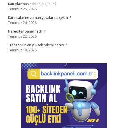
Kan plazmasında ne bulunur ?
Temmuz 25, 2026
Karıncalar ne zaman yuvalarına çekilir ?
Temmuz 24, 2026
Herediter panel nedir ?
Temmuz 22, 2026
Trabzon’un en yüksek rakımı neresi ?
Temmuz 18, 2026