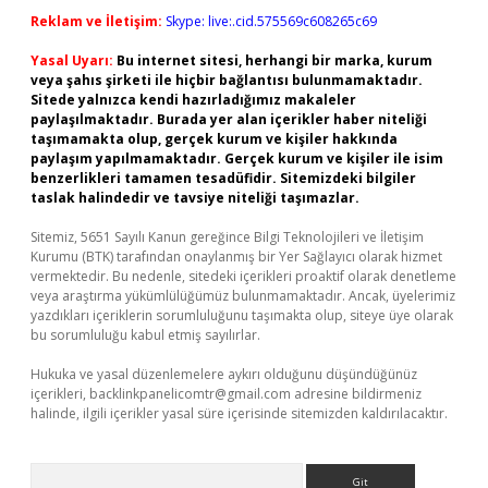
Reklam ve İletişim:
Skype: live:.cid.575569c608265c69
Yasal Uyarı:
Bu internet sitesi, herhangi bir marka, kurum
veya şahıs şirketi ile hiçbir bağlantısı bulunmamaktadır.
Sitede yalnızca kendi hazırladığımız makaleler
paylaşılmaktadır. Burada yer alan içerikler haber niteliği
taşımamakta olup, gerçek kurum ve kişiler hakkında
paylaşım yapılmamaktadır. Gerçek kurum ve kişiler ile isim
benzerlikleri tamamen tesadüfidir. Sitemizdeki bilgiler
taslak halindedir ve tavsiye niteliği taşımazlar.
Sitemiz, 5651 Sayılı Kanun gereğince Bilgi Teknolojileri ve İletişim
Kurumu (BTK) tarafından onaylanmış bir Yer Sağlayıcı olarak hizmet
vermektedir. Bu nedenle, sitedeki içerikleri proaktif olarak denetleme
veya araştırma yükümlülüğümüz bulunmamaktadır. Ancak, üyelerimiz
yazdıkları içeriklerin sorumluluğunu taşımakta olup, siteye üye olarak
bu sorumluluğu kabul etmiş sayılırlar.
Hukuka ve yasal düzenlemelere aykırı olduğunu düşündüğünüz
içerikleri,
backlinkpanelicomtr@gmail.com
adresine bildirmeniz
halinde, ilgili içerikler yasal süre içerisinde sitemizden kaldırılacaktır.
Arama