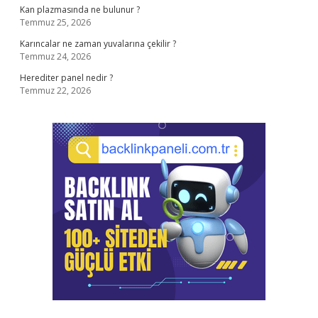
Kan plazmasında ne bulunur ?
Temmuz 25, 2026
Karıncalar ne zaman yuvalarına çekilir ?
Temmuz 24, 2026
Herediter panel nedir ?
Temmuz 22, 2026