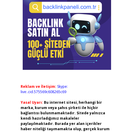
Reklam ve İletişim:
Skype:
live:.cid.575569c608265c69
Yasal Uyarı:
Bu internet sitesi, herhangi bir
marka, kurum veya şahıs şirketi ile hiçbir
bağlantısı bulunmamaktadır. Sitede yalnızca
kendi hazırladığımız makaleler
paylaşılmaktadır. Burada yer alan içerikler
haber niteliği taşımamakta olup, gerçek kurum