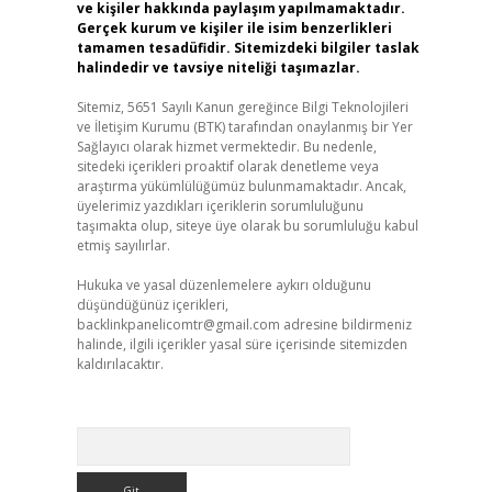
ve kişiler hakkında paylaşım yapılmamaktadır.
Gerçek kurum ve kişiler ile isim benzerlikleri
tamamen tesadüfidir. Sitemizdeki bilgiler taslak
halindedir ve tavsiye niteliği taşımazlar.
Sitemiz, 5651 Sayılı Kanun gereğince Bilgi Teknolojileri
ve İletişim Kurumu (BTK) tarafından onaylanmış bir Yer
Sağlayıcı olarak hizmet vermektedir. Bu nedenle,
sitedeki içerikleri proaktif olarak denetleme veya
araştırma yükümlülüğümüz bulunmamaktadır. Ancak,
üyelerimiz yazdıkları içeriklerin sorumluluğunu
taşımakta olup, siteye üye olarak bu sorumluluğu kabul
etmiş sayılırlar.
Hukuka ve yasal düzenlemelere aykırı olduğunu
düşündüğünüz içerikleri,
backlinkpanelicomtr@gmail.com
adresine bildirmeniz
halinde, ilgili içerikler yasal süre içerisinde sitemizden
kaldırılacaktır.
Arama