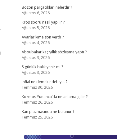
Bozon parçacıkları nelerdir ?
Ağustos 6, 2026
Kros sporu nasıl yapılır ?
Ağustos 5, 2026
.
Avarlar kime son verdi ?
Ağustos 4, 2026
i
Aboubakar kaç yıllık sözleşme yaptı ?
Ağustos 3, 2026
5 günlük balık yenir mi ?
Ağustos 3, 2026
Infial ne demek edebiyat ?
Temmuz 30, 2026
Kozmos Yunanca’da ne anlama gelir ?
Temmuz 26, 2026
Kan plazmasında ne bulunur ?
Temmuz 25, 2026