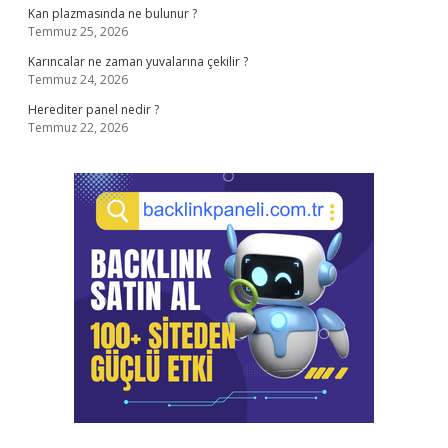
Kan plazmasında ne bulunur ?
Temmuz 25, 2026
Karıncalar ne zaman yuvalarına çekilir ?
Temmuz 24, 2026
Herediter panel nedir ?
Temmuz 22, 2026