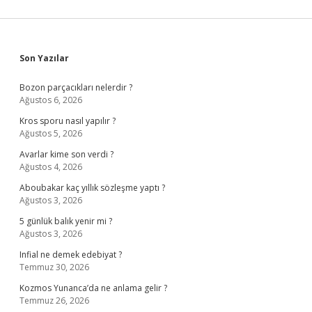
Sidebar
Son Yazılar
Bozon parçacıkları nelerdir ?
Ağustos 6, 2026
Kros sporu nasıl yapılır ?
Ağustos 5, 2026
Avarlar kime son verdi ?
Ağustos 4, 2026
Aboubakar kaç yıllık sözleşme yaptı ?
Ağustos 3, 2026
5 günlük balık yenir mi ?
Ağustos 3, 2026
Infial ne demek edebiyat ?
Temmuz 30, 2026
Kozmos Yunanca’da ne anlama gelir ?
Temmuz 26, 2026