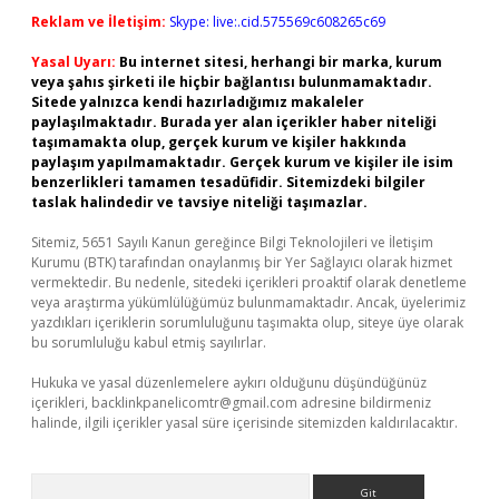
Reklam ve İletişim:
Skype: live:.cid.575569c608265c69
Yasal Uyarı:
Bu internet sitesi, herhangi bir marka, kurum
veya şahıs şirketi ile hiçbir bağlantısı bulunmamaktadır.
Sitede yalnızca kendi hazırladığımız makaleler
paylaşılmaktadır. Burada yer alan içerikler haber niteliği
taşımamakta olup, gerçek kurum ve kişiler hakkında
paylaşım yapılmamaktadır. Gerçek kurum ve kişiler ile isim
benzerlikleri tamamen tesadüfidir. Sitemizdeki bilgiler
taslak halindedir ve tavsiye niteliği taşımazlar.
Sitemiz, 5651 Sayılı Kanun gereğince Bilgi Teknolojileri ve İletişim
Kurumu (BTK) tarafından onaylanmış bir Yer Sağlayıcı olarak hizmet
vermektedir. Bu nedenle, sitedeki içerikleri proaktif olarak denetleme
veya araştırma yükümlülüğümüz bulunmamaktadır. Ancak, üyelerimiz
yazdıkları içeriklerin sorumluluğunu taşımakta olup, siteye üye olarak
bu sorumluluğu kabul etmiş sayılırlar.
Hukuka ve yasal düzenlemelere aykırı olduğunu düşündüğünüz
içerikleri,
backlinkpanelicomtr@gmail.com
adresine bildirmeniz
halinde, ilgili içerikler yasal süre içerisinde sitemizden kaldırılacaktır.
Arama