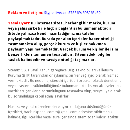
Reklam ve İletişim:
Skype: live:.cid.575569c608265c69
Yasal Uyarı:
Bu internet sitesi, herhangi bir marka, kurum
veya şahıs şirketi ile hiçbir bağlantısı bulunmamaktadır.
Sitede yalnızca kendi hazırladığımız makaleler
paylaşılmaktadır. Burada yer alan içerikler haber niteliği
taşımamakta olup, gerçek kurum ve kişiler hakkında
paylaşım yapılmamaktadır. Gerçek kurum ve kişiler ile isim
benzerlikleri tamamen tesadüfidir. Sitemizdeki bilgiler
taslak halindedir ve tavsiye niteliği taşımazlar.
Sitemiz, 5651 Sayılı Kanun gereğince Bilgi Teknolojileri ve İletişim
Kurumu (BTK) tarafından onaylanmış bir Yer Sağlayıcı olarak hizmet
vermektedir. Bu nedenle, sitedeki içerikleri proaktif olarak denetleme
veya araştırma yükümlülüğümüz bulunmamaktadır. Ancak, üyelerimiz
yazdıkları içeriklerin sorumluluğunu taşımakta olup, siteye üye olarak
bu sorumluluğu kabul etmiş sayılırlar.
Hukuka ve yasal düzenlemelere aykırı olduğunu düşündüğünüz
içerikleri,
backlinkpanelicomtr@gmail.com
adresine bildirmeniz
halinde, ilgili içerikler yasal süre içerisinde sitemizden kaldırılacaktır.