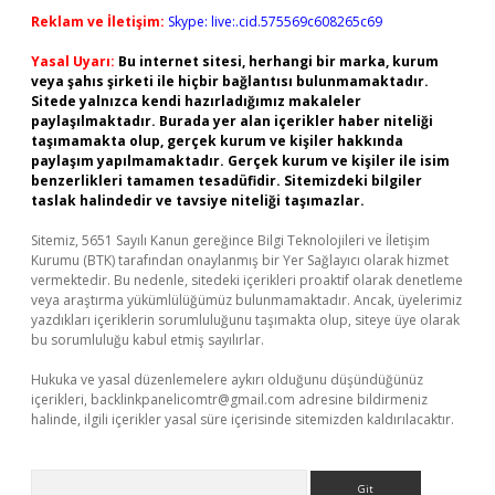
Reklam ve İletişim:
Skype: live:.cid.575569c608265c69
Yasal Uyarı:
Bu internet sitesi, herhangi bir marka, kurum
veya şahıs şirketi ile hiçbir bağlantısı bulunmamaktadır.
Sitede yalnızca kendi hazırladığımız makaleler
paylaşılmaktadır. Burada yer alan içerikler haber niteliği
taşımamakta olup, gerçek kurum ve kişiler hakkında
paylaşım yapılmamaktadır. Gerçek kurum ve kişiler ile isim
benzerlikleri tamamen tesadüfidir. Sitemizdeki bilgiler
taslak halindedir ve tavsiye niteliği taşımazlar.
Sitemiz, 5651 Sayılı Kanun gereğince Bilgi Teknolojileri ve İletişim
Kurumu (BTK) tarafından onaylanmış bir Yer Sağlayıcı olarak hizmet
vermektedir. Bu nedenle, sitedeki içerikleri proaktif olarak denetleme
veya araştırma yükümlülüğümüz bulunmamaktadır. Ancak, üyelerimiz
yazdıkları içeriklerin sorumluluğunu taşımakta olup, siteye üye olarak
bu sorumluluğu kabul etmiş sayılırlar.
Hukuka ve yasal düzenlemelere aykırı olduğunu düşündüğünüz
içerikleri,
backlinkpanelicomtr@gmail.com
adresine bildirmeniz
halinde, ilgili içerikler yasal süre içerisinde sitemizden kaldırılacaktır.
Arama