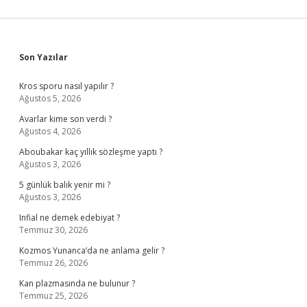
Sidebar
Son Yazılar
Kros sporu nasıl yapılır ?
Ağustos 5, 2026
Avarlar kime son verdi ?
Ağustos 4, 2026
Aboubakar kaç yıllık sözleşme yaptı ?
Ağustos 3, 2026
5 günlük balık yenir mi ?
Ağustos 3, 2026
Infial ne demek edebiyat ?
Temmuz 30, 2026
Kozmos Yunanca’da ne anlama gelir ?
Temmuz 26, 2026
Kan plazmasında ne bulunur ?
Temmuz 25, 2026