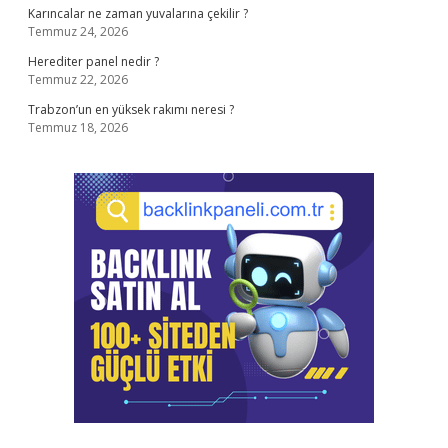
Karıncalar ne zaman yuvalarına çekilir ?
Temmuz 24, 2026
Herediter panel nedir ?
Temmuz 22, 2026
Trabzon’un en yüksek rakımı neresi ?
Temmuz 18, 2026