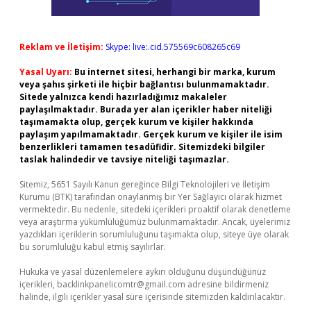
Reklam ve İletişim:
Skype: live:.cid.575569c608265c69
Yasal Uyarı:
Bu internet sitesi, herhangi bir marka, kurum
veya şahıs şirketi ile hiçbir bağlantısı bulunmamaktadır.
Sitede yalnızca kendi hazırladığımız makaleler
paylaşılmaktadır. Burada yer alan içerikler haber niteliği
taşımamakta olup, gerçek kurum ve kişiler hakkında
paylaşım yapılmamaktadır. Gerçek kurum ve kişiler ile isim
benzerlikleri tamamen tesadüfidir. Sitemizdeki bilgiler
taslak halindedir ve tavsiye niteliği taşımazlar.
Sitemiz, 5651 Sayılı Kanun gereğince Bilgi Teknolojileri ve İletişim
Kurumu (BTK) tarafından onaylanmış bir Yer Sağlayıcı olarak hizmet
vermektedir. Bu nedenle, sitedeki içerikleri proaktif olarak denetleme
veya araştırma yükümlülüğümüz bulunmamaktadır. Ancak, üyelerimiz
yazdıkları içeriklerin sorumluluğunu taşımakta olup, siteye üye olarak
bu sorumluluğu kabul etmiş sayılırlar.
Hukuka ve yasal düzenlemelere aykırı olduğunu düşündüğünüz
içerikleri,
backlinkpanelicomtr@gmail.com
adresine bildirmeniz
halinde, ilgili içerikler yasal süre içerisinde sitemizden kaldırılacaktır.