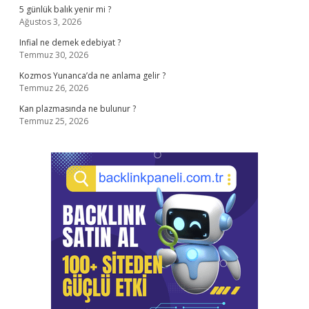
5 günlük balık yenir mi ?
Ağustos 3, 2026
Infial ne demek edebiyat ?
Temmuz 30, 2026
Kozmos Yunanca’da ne anlama gelir ?
Temmuz 26, 2026
Kan plazmasında ne bulunur ?
Temmuz 25, 2026