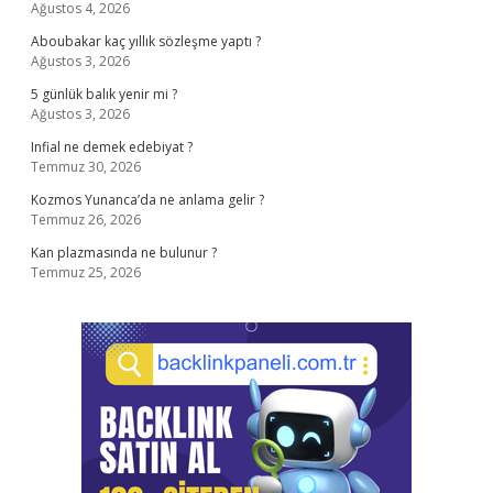
Ağustos 4, 2026
Aboubakar kaç yıllık sözleşme yaptı ?
Ağustos 3, 2026
5 günlük balık yenir mi ?
Ağustos 3, 2026
Infial ne demek edebiyat ?
Temmuz 30, 2026
Kozmos Yunanca’da ne anlama gelir ?
Temmuz 26, 2026
Kan plazmasında ne bulunur ?
Temmuz 25, 2026