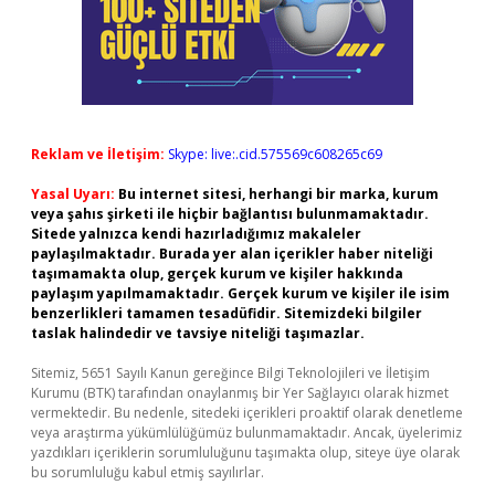
Reklam ve İletişim:
Skype: live:.cid.575569c608265c69
Yasal Uyarı:
Bu internet sitesi, herhangi bir marka, kurum
veya şahıs şirketi ile hiçbir bağlantısı bulunmamaktadır.
Sitede yalnızca kendi hazırladığımız makaleler
paylaşılmaktadır. Burada yer alan içerikler haber niteliği
taşımamakta olup, gerçek kurum ve kişiler hakkında
paylaşım yapılmamaktadır. Gerçek kurum ve kişiler ile isim
benzerlikleri tamamen tesadüfidir. Sitemizdeki bilgiler
taslak halindedir ve tavsiye niteliği taşımazlar.
Sitemiz, 5651 Sayılı Kanun gereğince Bilgi Teknolojileri ve İletişim
Kurumu (BTK) tarafından onaylanmış bir Yer Sağlayıcı olarak hizmet
vermektedir. Bu nedenle, sitedeki içerikleri proaktif olarak denetleme
veya araştırma yükümlülüğümüz bulunmamaktadır. Ancak, üyelerimiz
yazdıkları içeriklerin sorumluluğunu taşımakta olup, siteye üye olarak
bu sorumluluğu kabul etmiş sayılırlar.