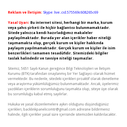
Reklam ve İletişim:
Skype: live:.cid.575569c608265c69
Yasal Uyarı:
Bu internet sitesi, herhangi bir marka, kurum
veya şahıs şirketi ile hiçbir bağlantısı bulunmamaktadır.
Sitede yalnızca kendi hazırladığımız makaleler
paylaşılmaktadır. Burada yer alan içerikler haber niteliği
taşımamakta olup, gerçek kurum ve kişiler hakkında
paylaşım yapılmamaktadır. Gerçek kurum ve kişiler ile isim
benzerlikleri tamamen tesadüfidir. Sitemizdeki bilgiler
taslak halindedir ve tavsiye niteliği taşımazlar.
Sitemiz, 5651 Sayılı Kanun gereğince Bilgi Teknolojileri ve İletişim
Kurumu (BTK) tarafından onaylanmış bir Yer Sağlayıcı olarak hizmet
vermektedir. Bu nedenle, sitedeki içerikleri proaktif olarak denetleme
veya araştırma yükümlülüğümüz bulunmamaktadır. Ancak, üyelerimiz
yazdıkları içeriklerin sorumluluğunu taşımakta olup, siteye üye olarak
bu sorumluluğu kabul etmiş sayılırlar.
Hukuka ve yasal düzenlemelere aykırı olduğunu düşündüğünüz
içerikleri,
backlinkpanelicomtr@gmail.com
adresine bildirmeniz
halinde, ilgili içerikler yasal süre içerisinde sitemizden kaldırılacaktır.