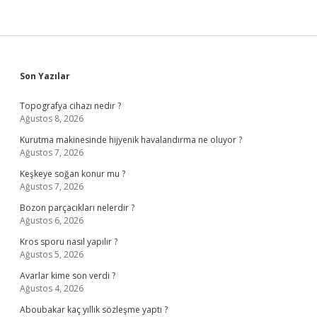
Sidebar
Son Yazılar
Topografya cihazı nedir ?
Ağustos 8, 2026
Kurutma makinesinde hijyenik havalandırma ne oluyor ?
Ağustos 7, 2026
Keşkeye soğan konur mu ?
Ağustos 7, 2026
Bozon parçacıkları nelerdir ?
Ağustos 6, 2026
Kros sporu nasıl yapılır ?
Ağustos 5, 2026
Avarlar kime son verdi ?
Ağustos 4, 2026
Aboubakar kaç yıllık sözleşme yaptı ?